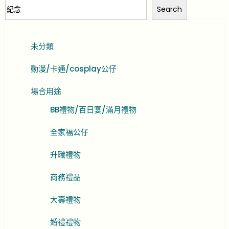
Search
未分類
動漫/卡通/cosplay公仔
場合用途
BB禮物/百日宴/滿月禮物
全家福公仔
升職禮物
商務禮品
大壽禮物
婚禮禮物