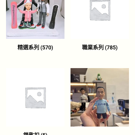
精選系列
(570)
職業系列
(785)