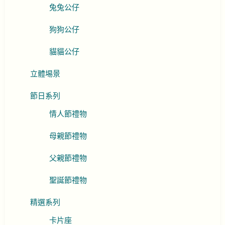
兔兔公仔
狗狗公仔
貓貓公仔
立體埸景
節日系列
情人節禮物
母親節禮物
父親節禮物
聖誕節禮物
精選系列
卡片座