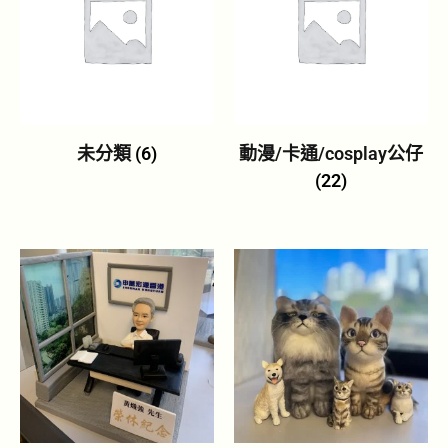
未分類
(6)
動漫/卡通/cosplay公仔
(22)