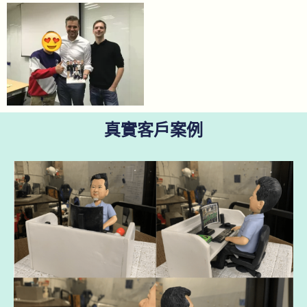
真實客戶案例