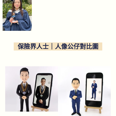
保險界人士｜人像公仔對比圖