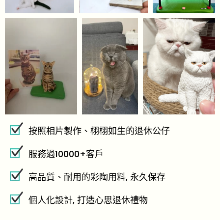
按照相片製作、栩栩如生的退休公仔
服務過10000+客戶
高品質、耐用的彩陶用料, 永久保存
個人化設計, 打造心思退休禮物