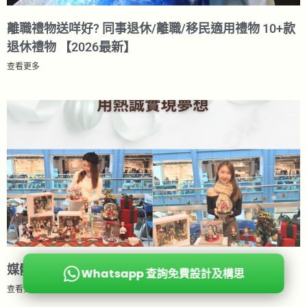
離職禮物送咩好? 同事退休/離職/移民適用禮物 10+款
退休禮物 【2026最新】
查看更多
媒體專訪
Whatsapp 查詢免費設計及構思
查看更多