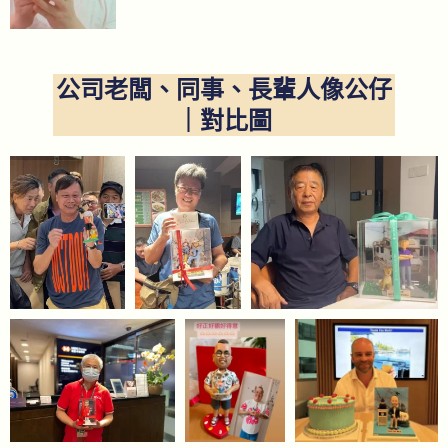
公司老闆、同事、長輩人像公仔
｜對比圖