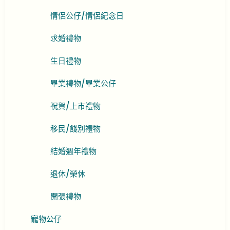
情侶公仔/情侶紀念日
求婚禮物
生日禮物
畢業禮物/畢業公仔
祝賀/上市禮物
移民/餞別禮物
結婚週年禮物
退休/榮休
開張禮物
寵物公仔