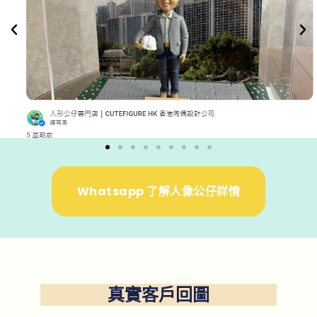
Whatsapp 了解人像公仔詳情
真實客戶回圖