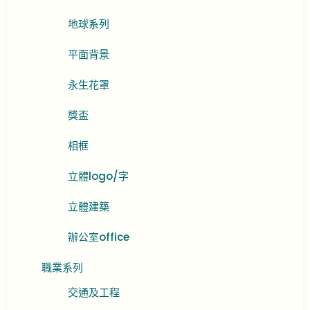
地球系列
平面背景
永生花罩
獎盃
相框
立體logo/字
立體建築
辦公室office
職業系列
交通及工程