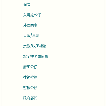
保險
入境處公仔
外國同事
大戲/粵劇
宗教/牧師禮物
寫字樓老闆同事
廚師公仔
律師禮物
懲教公仔
政府部門