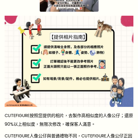
CUTEFIGURE按照您提供的相片，去製作高相似度的人像公仔；還原
90%以上相似度，無限次修改，確保客人滿意。
CUTEFIGURE人像公仔與普通禮物不同，CUTEFIGURE人像公仔正因