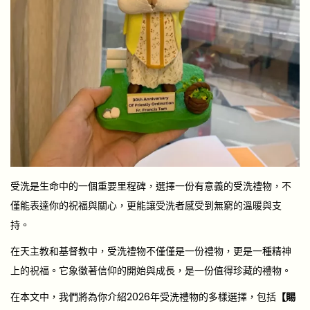
受洗是生命中的一個重要里程碑，選擇一份有意義的受洗禮物，不
僅能表達你的祝福與關心，更能讓受洗者感受到無窮的溫暖與支
持。
在天主教和基督教中，受洗禮物不僅僅是一份禮物，更是一種精神
上的祝福。它象徵著信仰的開始與成長，是一份值得珍藏的禮物。
在本文中，我們將為你介紹2026年受洗禮物的多樣選擇，包括
【賜