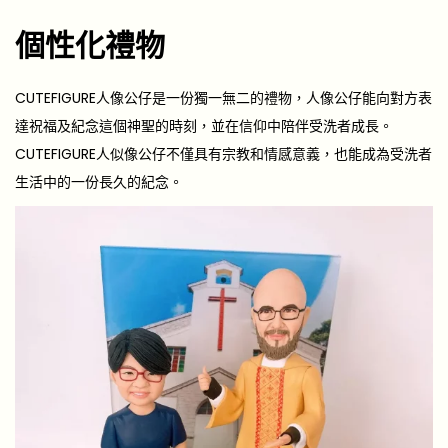
個性化禮物
CUTEFIGURE人像公仔是一份獨一無二的禮物，人像公仔能向對方表
達祝福及紀念這個神聖的時刻，並在信仰中陪伴受洗者成長。
CUTEFIGURE人似像公仔不僅具有宗教和情感意義，也能成為受洗者
生活中的一份長久的紀念。