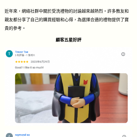
近年來，網絡社群中關於受洗禮物的討論越來越熱烈。許多教友和
親友都分享了自己的購買經驗和心得，為選擇合適的禮物提供了寶
貴的參考。
顧客五星好評