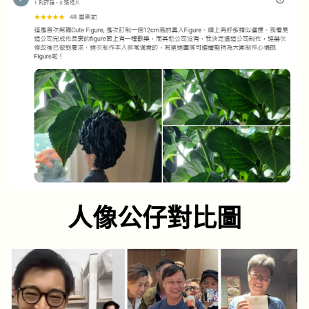
人像公仔對比圖