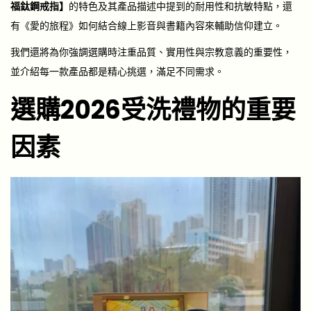
福鈦鋼戒指】
的特色及其產品描述中提到的耐用性和抗敏特點，還
有《愛的旅程》如何結合線上影音與書籍內容來輔助信仰建立。
我們還將為你強調選購時注重品質、實用性與宗教意義的重要性，
並介紹每一款產品都是精心挑選，滿足不同需求。
選購2026受洗禮物的重要
因素