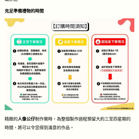
充足準備禮物的時間
精緻的
人像公仔
制作需時，為整個製作過程預留大約三至四星期的
時間，將可以令您得到滿意的作品。