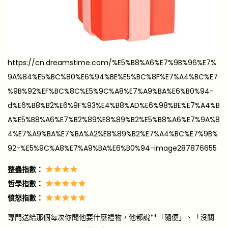
https://cn.dreamstime.com/%E5%B8%A6%E7%9B%96%E7%
9A%84%E5%BC%80%E6%94%BE%E5%BC%8F%E7%A4%BC%E7
%9B%92%EF%BC%8C%E5%9C%A8%E7%A9%BA%E6%B0%94-
d%E6%B8%B2%E6%9F%93%E4%B8%AD%E6%98%BE%E7%A4%B
A%E5%B8%A6%E7%B2%89%E8%89%B2%E5%B8%A6%E7%9A%8
4%E7%A9%BA%E7%BA%A2%E8%89%B2%E7%A4%BC%E7%9B%
92-%E5%9C%A8%E7%A9%BA%E6%B0%94-image287876655
整蠱指數：
哲學指數：
憤怒指數：
專門送給那個每次你問他要什麼禮物，他都說**「隨便」、「沒關