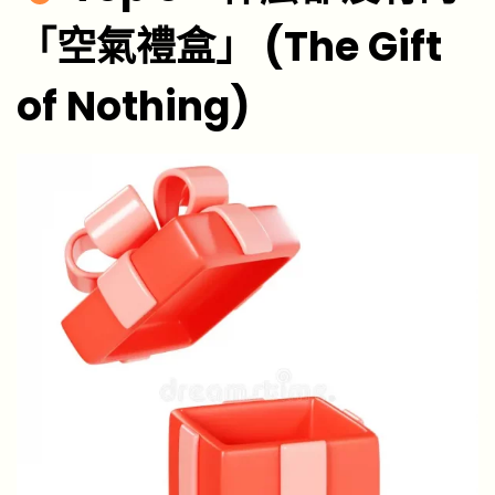
「空氣禮盒」 (The Gift
of Nothing)