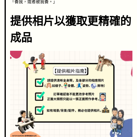
「養我，或者被我養。」
提供相片以獲取更精確的
成品