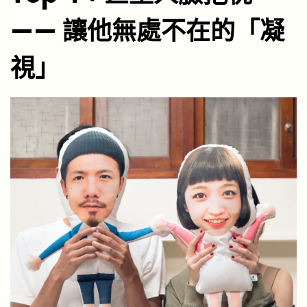
—— 讓他無處不在的「凝
視」