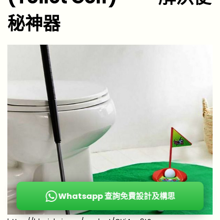
秘神器
Whatsapp 查詢免費設計及構思