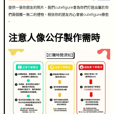
提供一張你朋友的照片，我們cutefigure會為你們打造出屬於你
們兩個獨一無二的禮物，相信你的朋友内心會被cutefigure療愈
~
注意人像公仔製作需時