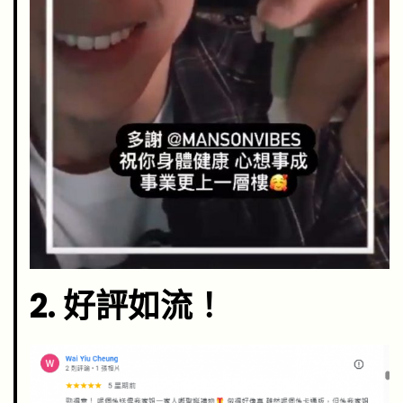
2. 好評如流！