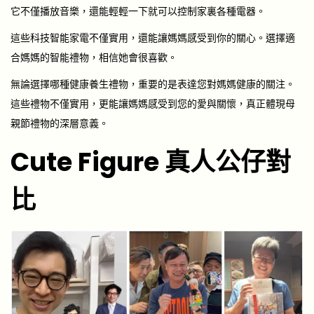
它不僅播放音樂，還能輕輕一下就可以控制家裏各種電器。
這些科技智能家電不僅實用，還能讓媽媽感受到你的關心。選擇適
合媽媽的智能禮物，相信她會很喜歡。
無論選擇哪種健康養生禮物，重要的是表達您對媽媽健康的關注。
這些禮物不僅實用，更能讓媽媽感受到您的愛與關懷，真正體現母
親節禮物的深層意義。
Cute Figure 真人公仔對
比