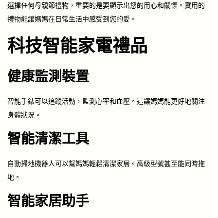
選擇任何母親節禮物，重要的是要顯示出您的用心和關懷。實用的
禮物能讓媽媽在日常生活中感受到您的愛。
科技智能家電禮品
健康監測裝置
智能手錶可以追蹤活動，監測心率和血壓。這讓媽媽能更好地關注
身體狀況。
智能清潔工具
自動掃地機器人可以幫媽媽輕鬆清潔家居。高級型號甚至能同時拖
地。
智能家居助手