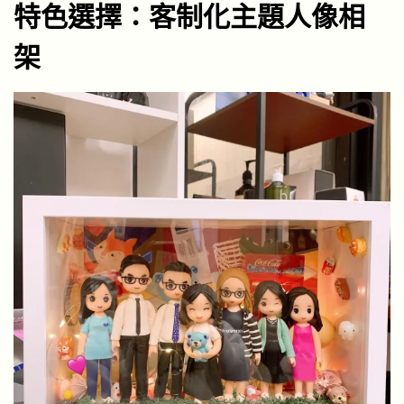
特色選擇：客制化主題人像相
架