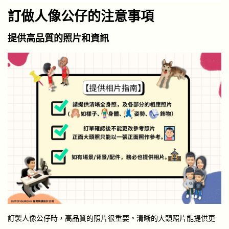
訂做人像公仔的注意事項
提供高品質的照片和資訊
訂製人像公仔時，高品質的照片很重要。清晰的大頭照片能提供更