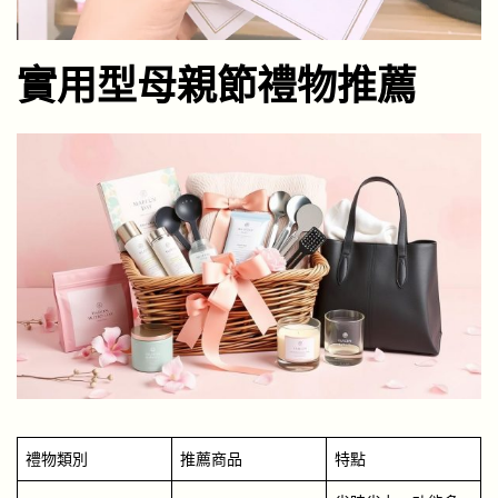
實用型母親節禮物推薦
禮物類別
推薦商品
特點