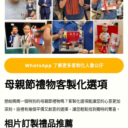
Whats
A
pp 了解更多
客制化人像公仔
母親節禮物客製化選項
想給媽媽一個特別的母親節禮物嗎？客製化選項能讓您的心意更加
深刻。這裡有幾個平價又創意的選擇，讓您輕鬆找到獨特的驚喜。
相片訂製禮品推薦