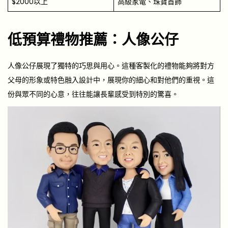
$2000以上
高級家電、珠寶首飾
低預算禮物推薦：人像公仔
人像公仔展現了獨特的巧思與用心。這種客製化的禮物能夠將對方
父母的形象或特色融入設計中，展現你的細心和對他們的重視。這
份與眾不同的心意，往往能讓長輩感受到特別的驚喜。