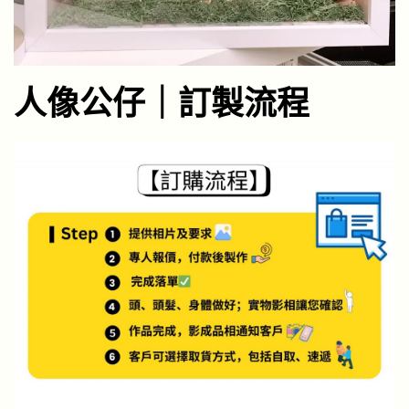
人像公仔｜訂製流程