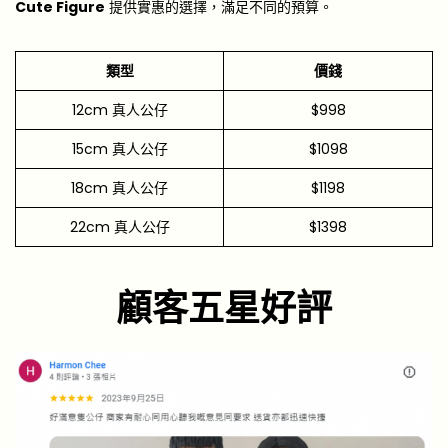
Cute Figure
提供實惠的選擇，滿足不同的預算。
類型
價錢
12cm 真人公仔
$998
15cm 真人公仔
$1098
18cm 真人公仔
$1198
22cm 真人公仔
$1398
顧客五星好評