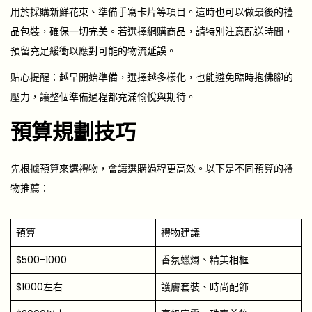
用於採購新鮮花束、準備手寫卡片等項目。這時也可以做最後的禮
品包裝，確保一切完美。若選擇網購商品，請特別注意配送時間，
預留充足緩衝以應對可能的物流延誤。
貼心提醒：越早開始準備，選擇越多樣化，也能避免臨時抱佛腳的
壓力，讓整個準備過程都充滿愉悅與期待。
預算規劃技巧
先根據預算來選禮物，會讓選購過程更高效。以下是不同預算的禮
物推薦：
預算
禮物建議
$500-1000
香氛蠟燭、精美相框
$1000左右
護膚套裝、時尚配飾