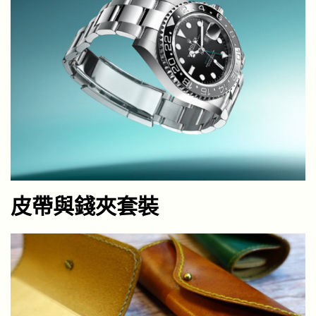
皮帶與錢夾套裝