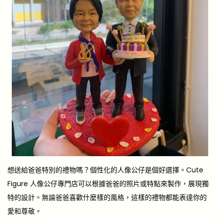
想送給爸爸特別的禮物嗎？個性化的人像公仔是個好選擇。Cute
Figure 人像公仔專門店可以根據爸爸的照片或特點來製作，展現獨
特的設計。無論爸爸喜歡什麼樣的風格，這樣的禮物都能表達你的
愛和尊敬。