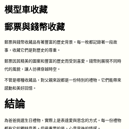
模型車收藏
郵票與錢幣收藏
郵票與錢幣收藏品有著豐富的歷史背景。每一枚都記錄著一段故
事，收藏它們是對歷史的尊重。
郵票因其精美的圖案和豐富的歷史而受到喜愛。錢幣則展現不同時
代的風貌，讓人彷彿穿越時空。
不管是哪種收藏品，對父親來說都是一份特別的禮物。它們能帶來
感動和美好回憶。
結論
為爸爸挑選生日禮物，實際上是表達愛與思念的方式。每一份禮物
都有它的獨特意義。但最重要的是，心意背後的情感。