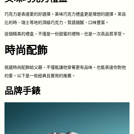
巧克力是表達愛的好選擇。美味巧克力禮盒更是理想的選擇。來自
比利時、瑞士等地的頂級巧克力，質感細膩，口味豐富。
這個精美的禮盒，不僅是一份甜蜜的禮物，也是一次高品質享受。
時尚配飾
挑選時尚配飾給父親，不僅能讓他穿著更有品味。也能表達你對他
的愛。以下是一些經典且實用的推薦。
品牌手錶