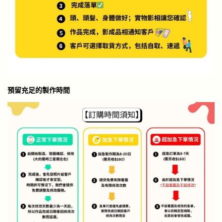
預留充足的製作時間