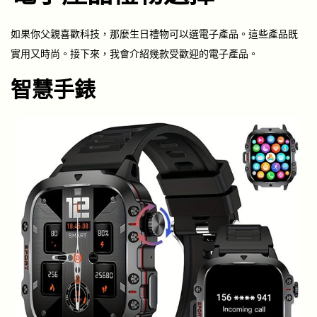
如果你父親喜歡科技，那麼生日禮物可以選電子產品。這些產品既
實用又時尚。接下來，我會介紹幾款受歡迎的電子產品。
智慧手錶