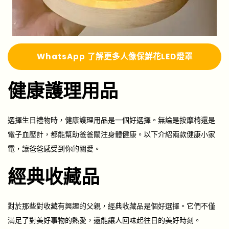
Whats
A
pp 了解更多
人像保鮮花LED燈罩
健康護理用品
選擇生日禮物時，健康護理用品是一個好選擇。無論是按摩椅還是
電子血壓計，都能幫助爸爸關注身體健康。以下介紹兩款健康小家
電，讓爸爸感受到你的關愛。
經典收藏品
對於那些對收藏有興趣的父親，經典收藏品是個好選擇。它們不僅
滿足了對美好事物的熱愛，還能讓人回味起往日的美好時刻。