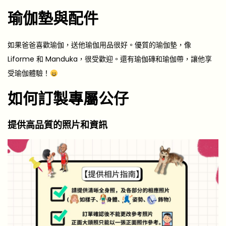
瑜伽墊與配件
如果爸爸喜歡瑜伽，送他瑜伽用品很好。優質的瑜伽墊，像
Liforme 和 Manduka，很受歡迎。還有瑜伽磚和瑜伽帶，讓他享
受瑜伽體驗！
如何訂製專屬公仔
提供高品質的照片和資訊