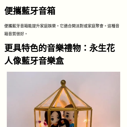
便攜藍牙音箱
便攜藍牙音箱能提升家庭娛樂。它適合開派對或家庭聚會。這種音
箱音質很好。
更具特色的音樂禮物：永生花
人像藍牙音樂盒