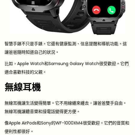
智慧手錶不只是手錶。它還有健康監測、信息提醒和導航功能。這
讓爸爸隨時知道自己的狀況。
比如，Apple Watch和Samsung Galaxy Watch很受歡迎。它們
適合喜歡科技的父親。
無線耳機
無線耳機讓生活變得簡單。它不用線纏來纏去，讓爸爸雙手自由。
無線耳機讓聽音樂和接電話變得更方便。
像Apple AirPods和Sony的WF-1000XM4很受歡迎。它們的音質和
便利性都很好。