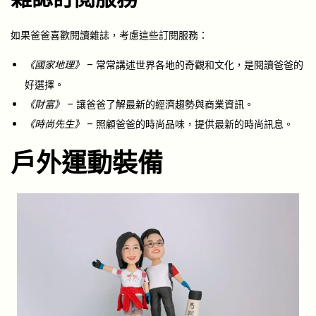
如果爸爸喜歡閱讀雜誌，考慮這些訂閱服務：
《國家地理》
– 常常講述世界各地的奇觀和文化，是閱讀爸爸的
好選擇。
《財富》
– 讓爸爸了解最新的經濟趨勢與商業資訊。
《時尚先生》
– 照顧爸爸的時尚品味，提供最新的時尚訊息。
戶外運動裝備