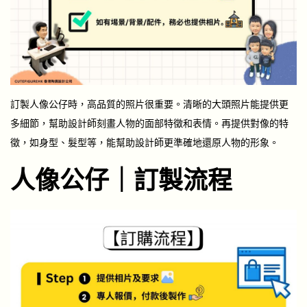
訂製人像公仔時，高品質的照片很重要。清晰的大頭照片能提供更
多細節，幫助設計師刻畫人物的面部特徵和表情。再提供對像的特
徵，如身型、髮型等，能幫助設計師更準確地還原人物的形象。
人像公仔｜訂製流程