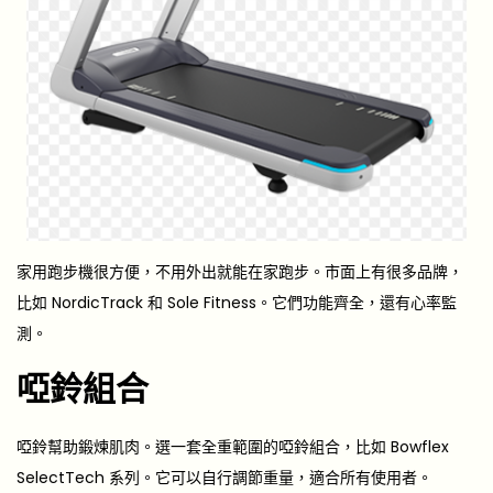
家用跑步機很方便，不用外出就能在家跑步。市面上有很多品牌，
比如 NordicTrack 和 Sole Fitness。它們功能齊全，還有心率監
測。
啞鈴組合
啞鈴幫助鍛煉肌肉。選一套全重範圍的啞鈴組合，比如 Bowflex
SelectTech 系列。它可以自行調節重量，適合所有使用者。