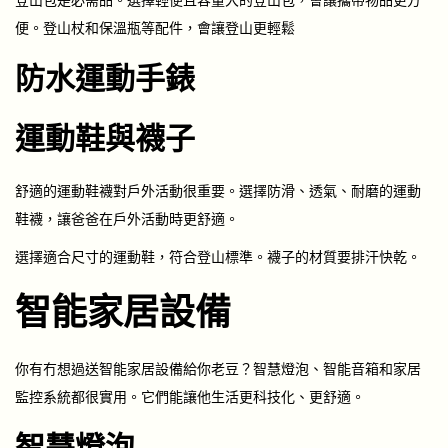
便。登山杖和保溫瓶等配件，會讓登山更輕鬆
防水運動手錶
運動鞋與襪子
舒適的運動鞋襪對戶外活動很重要。選擇防滑、透氣、耐磨的運動
鞋襪，讓爸爸在戶外活動時更舒適。
選擇適合尺寸的運動鞋，符合登山標準。襪子的材質要排汗快乾。
智能家居設備
你有冇想過送智能家居設備給你老豆？智慧燈泡、智能音箱和家居
監控系統都很實用。它們能讓他生活更科技化、更舒適。
智慧燈泡