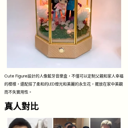
Cute Figure設計的人像藍牙音樂盒，不僅可以定制父親和家人幸福
的模樣，還配搭了柔和的LED燈光和美麗的永生花，擺放在家中美觀
而不失實用性。
真人對比