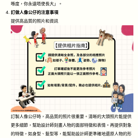
喺度，你永遠唔使長大」。
訂做人像公仔的注意事項
提供高品質的照片和資訊
訂製人像公仔時，高品質的照片很重要。清晰的大頭照片能提供
更多細節，幫助設計師刻畫人物的面部特徵和表情。再提供對象
的特徵，如身型、髮型等，能幫助設計師更準確地還原人物的形