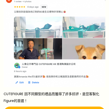
CUTEFIGURE 因不同類型的禮品而獲得了許多好評，是您客製化
Figure的首選！