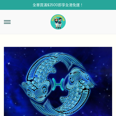
全單買滿$2500即享全港免運！