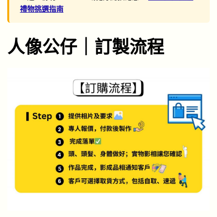
禮物挑選指南
人像公仔｜訂製流程