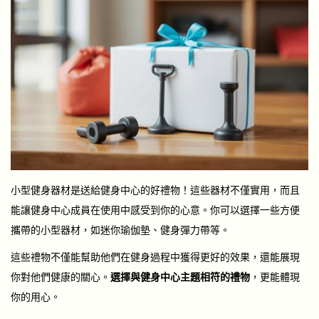
小型健身器材是送給健身中心的好禮物！這些器材不僅實用，而且
能讓健身中心成員在使用中感受到你的心意。你可以選擇一些方便
攜帶的小型器材，如迷你瑜伽墊、健身彈力帶等。
這些禮物不僅能幫助他們在健身過程中獲得更好的效果，還能展現
你對他們健康的關心。
選擇與健身中心主題相符的禮物
，更能體現
你的用心。