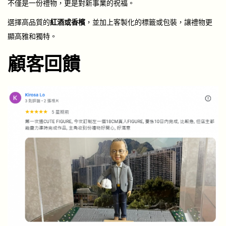
不僅是一份禮物，更是對新事業的祝福。
選擇高品質的
紅酒或香檳
，並加上客製化的標籤或包裝，讓禮物更
顯高雅和獨特。
顧客回饋