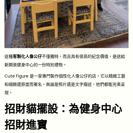
這種
客製化人像公仔
不僅獨特，而且具有很高的紀念價值，是送給
新開張健身中心的一份特別禮物。
Cute Figure 是一家專門製作個性化人像公仔的店。它以精緻工藝
和細緻還原度而著名。無論是照片還是文字描述，他們都能完美呈
現。
招財貓擺設：為健身中心
招財進寶