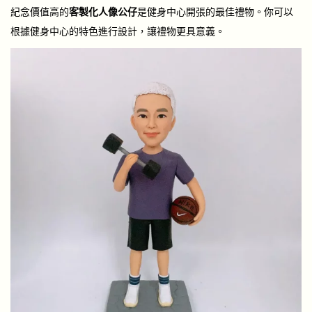
紀念價值高的
客製化人像公仔
是健身中心開張的最佳禮物。你可以
根據健身中心的特色進行設計，讓禮物更具意義。