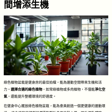
間增添生機
綠色植物盆栽是健身房的最佳拍檔，能為運動空間帶來生機和活
力。
選擇合適的綠色植物
，如常綠植物或多肉植物，不僅能
淨化空
氣
，還能提升整體環境的舒適度。
在健身中心擺放綠色植物盆栽，能為會員創造一個更健康的運動環