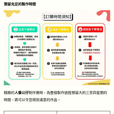
預留充足的製作時間
精緻的
人像公仔
制作需時，為整個製作過程預留大約三至四星期的
時間，將可以令您得到滿意的作品。