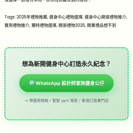
Tags
:
2025年禮物推薦
,
健身中心禮物選擇
,
健身中心開張禮物推介
,
實用禮物推介
,
獨特禮物選擇
,
開張禮物2025
,
開業禮品想不到
想為新開健身中心訂造永久紀念？
WhatsApp 設計師查詢健身公仔
→ 神還原樣貌 / 客製 gym 場景 / 香港訂造專門店