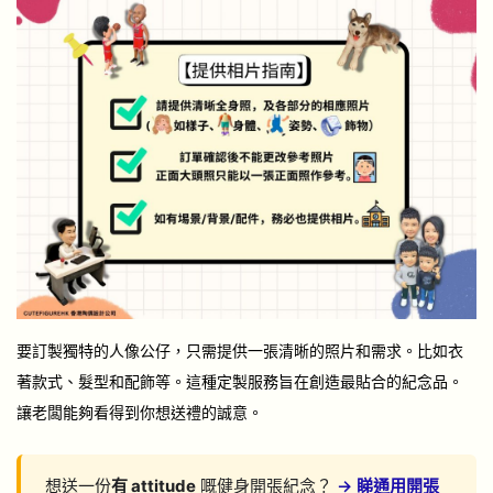
要訂製獨特的人像公仔，只需提供一張清晰的照片和需求。比如衣
著款式、髮型和配飾等。這種定製服務旨在創造最貼合的紀念品。
讓老闆能夠看得到你想送禮的誠意。
想送一份
有 attitude
嘅健身開張紀念？
→ 睇通用開張