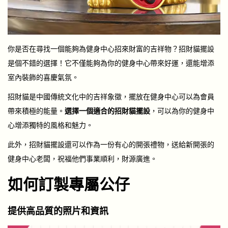
你是否在尋找一個能夠為健身中心招來財富的吉祥物？招財貓擺設
是個不錯的選擇！它不僅能夠為你的健身中心帶來好運，還能增添
室內裝飾的喜慶氣氛。
招財貓是中國傳統文化中的吉祥象徵，擺放在健身中心可以為會員
帶來積極的能量。
選擇一個適合的招財貓擺設
，可以為你的健身中
心增添獨特的風格和魅力。
此外，招財貓擺設還可以作為一份有心的開張禮物，送給新開張的
健身中心老闆，祝福他們事業順利，財源廣進。
如何訂製專屬公仔
提供高品質的照片和資訊