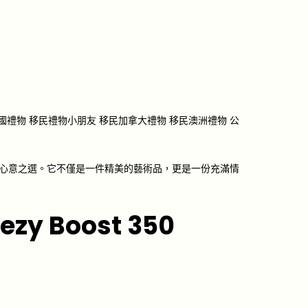
 出國禮物 移民禮物小朋友 移民加拿大禮物 移民澳洲禮物 公
誼的心意之選。它不僅是一件精美的藝術品，更是一份充滿情
y Boost 350