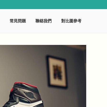
常見問題
聯絡我們
對比圖參考