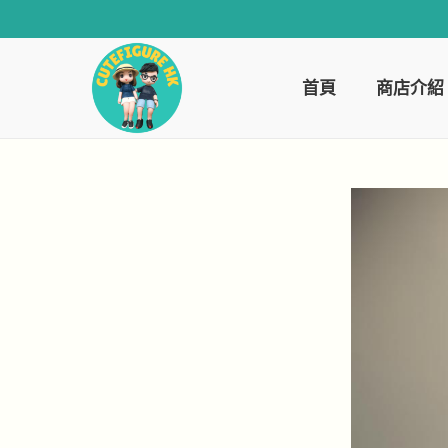
首頁
商店介紹