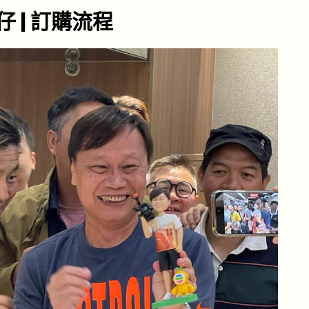
 | 訂購流程