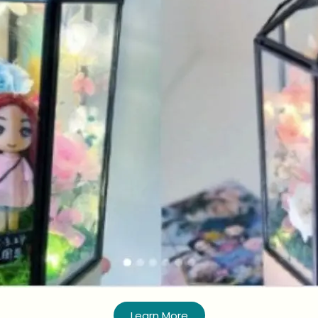
Learn More