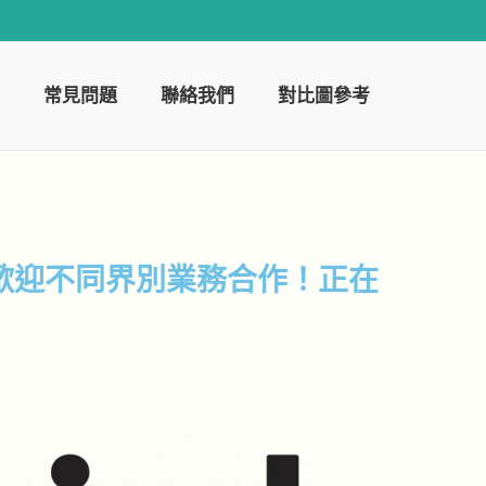
常見問題
聯絡我們
對比圖參考
歡迎不同界別業務合作！正在