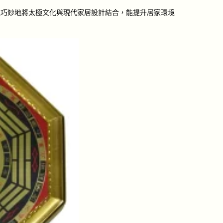
過巧妙地將太極文化與現代家居設計結合，能提升居家環境