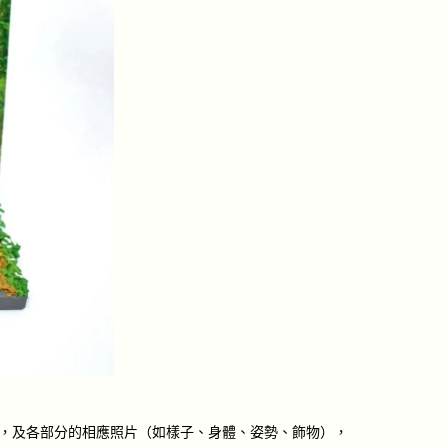
身照，及各部分的相應照片（如樣子、身體、姿勢、飾物），