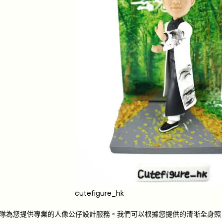
cutefigure_hk
gure團隊為您提供專業的人像公仔設計服務。我們可以根據您提供的清晰全