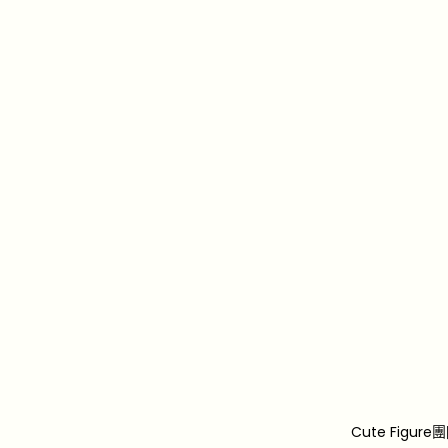
Cute Fi