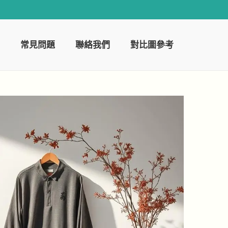
常見問題
聯絡我們
對比圖參考