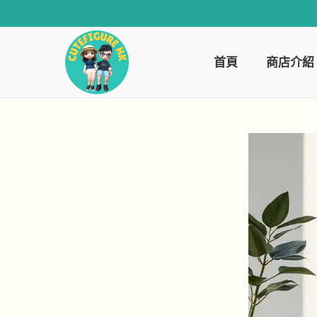
首頁
商店介紹