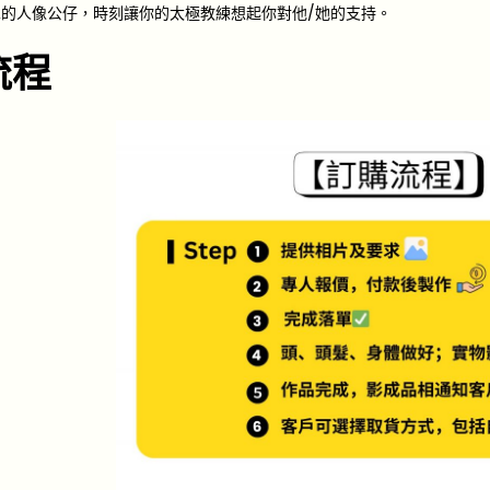
的人像公仔，時刻讓你的太極教練想起你對他/她的支持。
流程