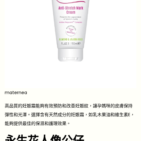
maternea
高品質的妊娠霜能夠有效預防和改善妊娠紋，讓孕媽咪的皮膚保持
彈性和光澤。選擇含有天然成分的妊娠霜，如乳木果油和維生素E，
能夠提供最佳的保濕和護理效果。
永生花人像公仔