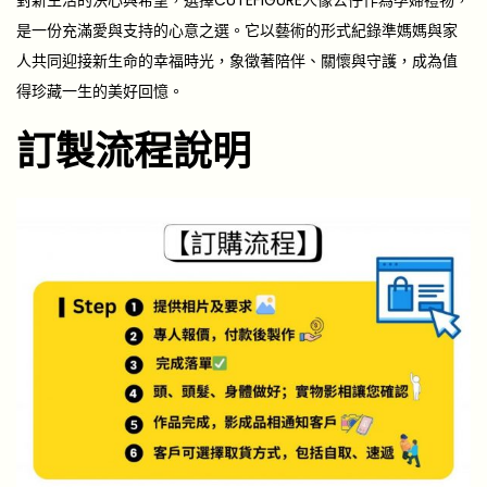
是一份充滿愛與支持的心意之選。它以藝術的形式紀錄準媽媽與家
人共同迎接新生命的幸福時光，象徵著陪伴、關懷與守護，成為值
得珍藏一生的美好回憶。
訂製流程說明