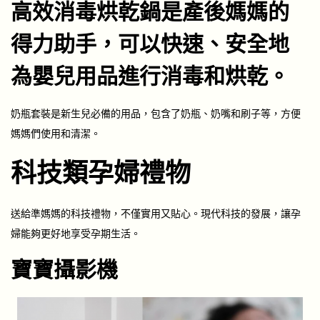
高效消毒烘乾鍋是產後媽媽的
得力助手，可以快速、安全地
為嬰兒用品進行消毒和烘乾。
奶瓶套裝是新生兒必備的用品，包含了奶瓶、奶嘴和刷子等，方便
媽媽們使用和清潔。
科技類孕婦禮物
送給準媽媽的科技禮物，不僅實用又貼心。現代科技的發展，讓孕
婦能夠更好地享受孕期生活。
寶寶攝影機