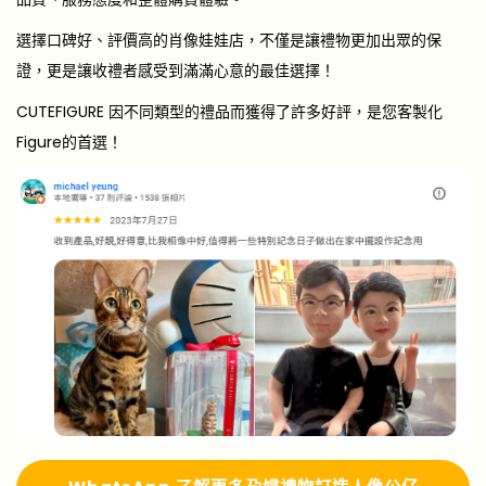
選擇口碑好、評價高的肖像娃娃店，不僅是讓禮物更加出眾的保
證，更是讓收禮者感受到
滿滿心意的最佳選擇
！
CUTEFIGURE 因不同類型的禮品而獲得了許多好評，是您客製化
Figure的首選！