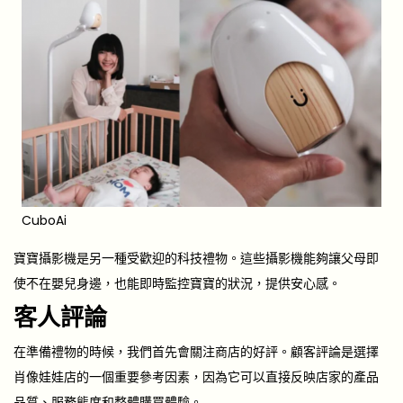
CuboAi
寶寶攝影機是另一種受歡迎的科技禮物。這些攝影機能夠讓父母即
使不在嬰兒身邊，也能即時監控寶寶的狀況，提供安心感。
客人評論
在準備禮物的時候，我們首先會關注商店的好評。顧客評論是選擇
肖像娃娃店的一個重要參考因素，因為它可以直接反映店家的產品
品質、服務態度和整體購買體驗。