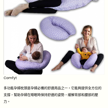
Comfyt
多功能孕婦枕頭是孕婦必備的舒適用品之一。它能夠提供全方位的
支撐，幫助孕婦在睡眠時保持舒適的姿勢，緩解背部和腰部的壓
力。