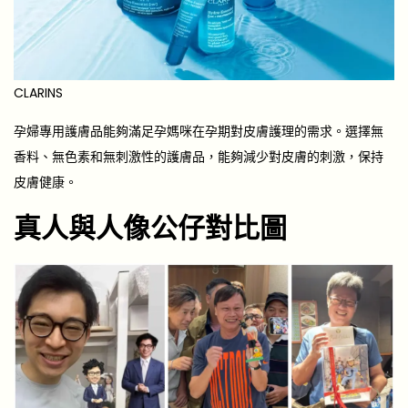
CLARINS
孕婦專用護膚品能夠滿足孕媽咪在孕期對皮膚護理的需求。選擇無
香料、無色素和無刺激性的護膚品，能夠減少對皮膚的刺激，保持
皮膚健康。
真人與人像公仔對比圖