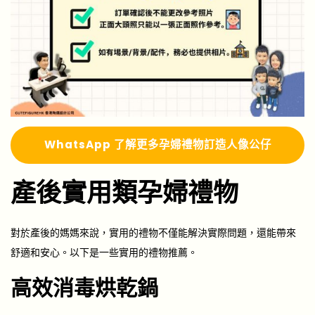
Whats
A
pp 了解更多
孕婦禮物訂造人像公仔
產後實用類孕婦禮物
對於產後的媽媽來說，實用的禮物不僅能解決實際問題，還能帶來
舒適和安心。以下是一些實用的禮物推薦。
高效消毒烘乾鍋