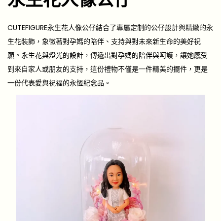
CUTEFIGURE永生花人像公仔結合了專屬定制的公仔設計與精緻的永
生花裝飾，象徵著對孕媽的陪伴、支持與對未來新生命的美好祝
願。永生花與燈光的設計，傳遞出對孕媽的陪伴與呵護，讓她感受
到來自家人或朋友的支持，這份禮物不僅是一件精美的擺件，更是
一份代表愛與祝福的
永恆紀念品
。