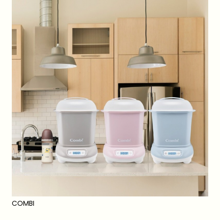
COMBI