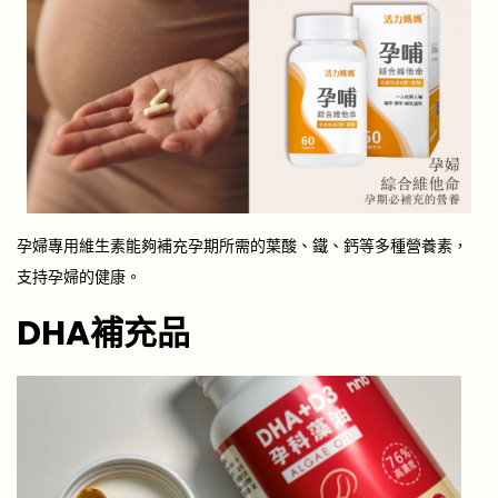
孕婦專用維生素能夠補充孕期所需的葉酸、鐵、鈣等多種營養素，
支持孕婦的健康。
DHA補充品