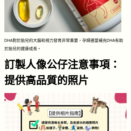
DHA對於胎兒的大腦和視力發育非常重要，孕婦適當補充DHA有助
於胎兒的健康成長。
訂製人像公仔注意事項：
提供高品質的照片