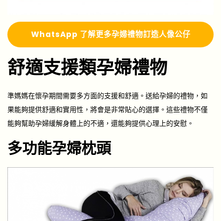
Whats
A
pp 了解更多
孕婦禮物訂造人像公仔
舒適支援類孕婦禮物
準媽媽在懷孕期間需要多方面的支援和舒適。送給孕婦的禮物，如
果能夠提供舒適和實用性，將會是非常貼心的選擇。這些禮物不僅
能夠幫助孕婦緩解身體上的不適，還能夠提供心理上的安慰。
多功能孕婦枕頭