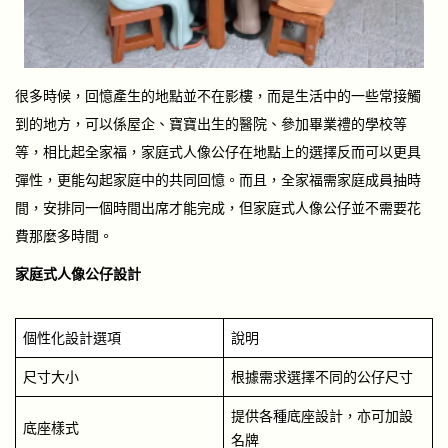
很多時候，回憶產生的地點並不在影樓，而是生活中的一些常接觸
到的地方，可以係屋企、寶寶出生的醫院、參加畢業禮的學校等
等，相比起全家福，家庭式人像公仔在地點上的選擇反而可以更具
彈性，更能勾起家庭中的共同回憶。而且，全家福需家庭成員抽時
間，安排同一個時間出席才能完成，但家庭式人像公仔並不需要花
費那麼多時間。
家庭式人像公仔設計
個性化設計選項
說明
尺寸大小
根據需求選擇不同的公仔尺寸
提供各種底座設計，亦可加設
底座樣式
名牌