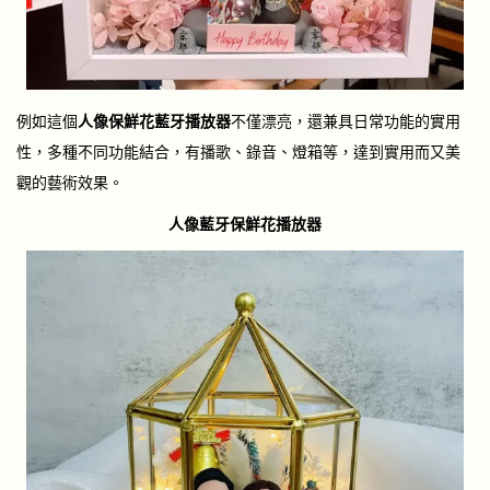
例如這個
人像保鮮花藍牙播放器
不僅漂亮，還兼具日常功能的實用
性，多種不同功能結合，有播歌、錄音、燈箱等，達到實用而又美
觀的藝術效果。
人像藍牙保鮮花播放器