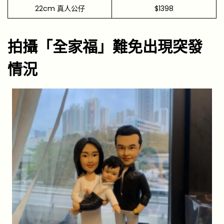
22cm 真人公仔
$1398
拍攝「全家福」難免出現突發
情況