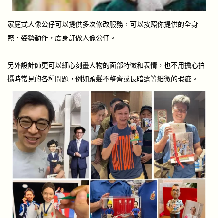
家庭式人像公仔可以提供多次修改服務，可以按照你提供的全身
照、姿勢動作，度身訂做人像公仔。
另外設計師更可以細心刻畫人物的面部特徵和表情，也不用擔心拍
攝時常見的各種問題，例如頭髮不整齊或長暗瘡等細微的瑕疵。