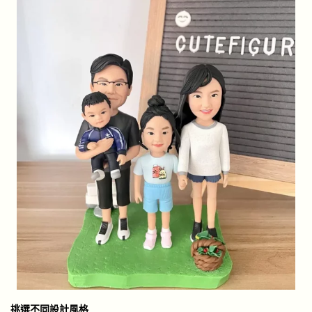
挑選不同設計風格