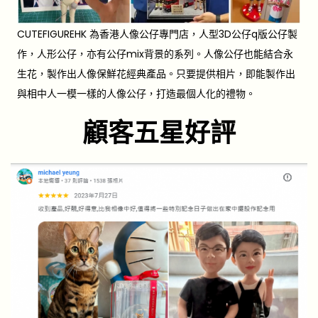
CUTEFIGUREHK 為香港人像公仔專門店，人型3D公仔q版公仔製
作，人形公仔，亦有公仔mix背景的系列。人像公仔也能結合永
生花，製作出人像保鮮花經典產品。只要提供相片，即能製作出
與相中人一模一樣的人像公仔，打造最個人化的禮物。
顧客五星好評