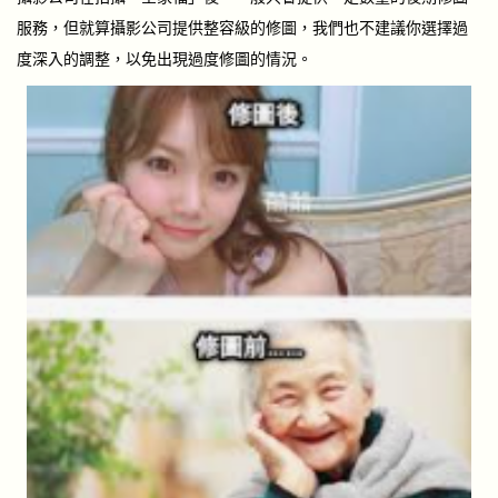
服務，但就算攝影公司提供整容級的修圖，我們也不建議你選擇過
度深入的調整，以免出現過度修圖的情況。