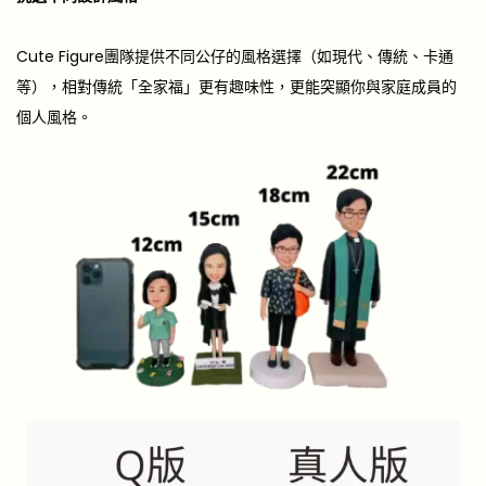
Cute Figure團隊提供不同公仔的風格選擇（如現代、傳統、卡通
等），相對傳統「全家福」更有趣味性，更能突顯你與家庭成員的
個人風格。