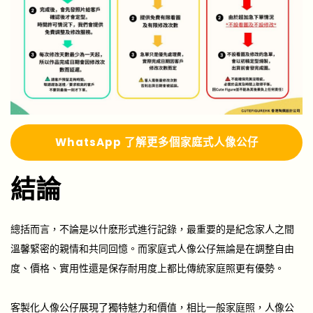
Whats
A
pp 了解更多
個家庭式人像公仔
結論
總括而言，不論是以什麽形式進行記錄，最重要的是紀念家人之間
溫馨緊密的親情和共同回憶。而家庭式人像公仔無論是在調整自由
度、價格、實用性還是保存耐用度上都比傳統家庭照更有優勢。
客製化人像公仔展現了獨特魅力和價值，相比一般家庭照，人像公