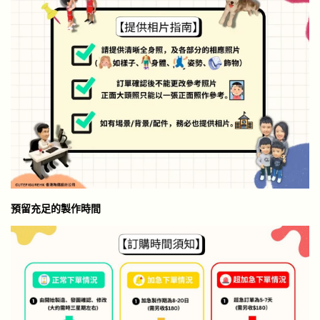
預留充足的製作時間