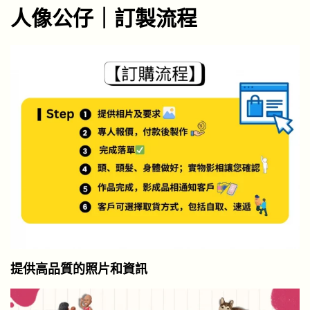
人像公仔
｜訂製流程
提供高品質的照片和資訊