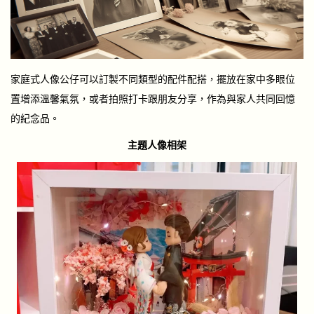
家庭式人像公仔可以訂製不同類型的配件配搭，擺放在家中多眼位
置增添溫馨氣氛，或者拍照打卡跟朋友分享，作為與家人共同回憶
的紀念品。
主題人像相架