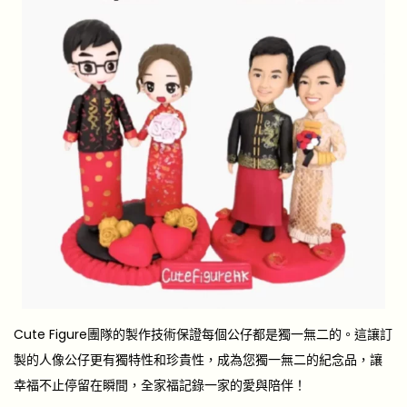
Cute Figure團隊的製作技術保證每個公仔都是獨一無二的。這讓訂
製的人像公仔更有獨特性和珍貴性，成為您獨一無二的紀念品，讓
幸福不止停留在瞬間，全家福記錄一家的愛與陪伴！