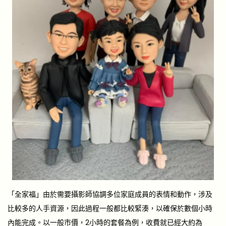
「全家福」由於需要攝影師協調多位家庭成員的表情和動作，涉及
比較多的人手資源，因此過程一般都比較緊湊，以確保於數個小時
內能完成。以一般市價，2小時的套餐為例，收費就已經大約為