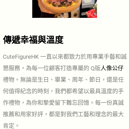
傳遞幸福與溫度
CuteFigureHK 一直以來都致力於用專業手藝和誠
懇服務，為每一位顧客打造專屬的 Q版
人像公仔
禮物。無論是生日、畢業、周年、節日，還是任
何值得紀念的時刻，我們都希望以最具溫度的手
作禮物，為你和摯愛留下難忘回憶。每一份真誠
推薦和用家好評，都是對我們工藝和理念的最大
肯定。