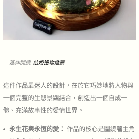
延伸閱讀:
結婚禮物推薦
這件作品最迷人的設計，在於它巧妙地將人物與
一個完整的生態景觀結合，創造出一個自成一
體、充滿故事性的愛情世界。
永生花與永恆的愛：
作品的核心是圍繞著主角