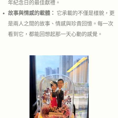
年紀念日的最佳獻禮。
故事與情感的載體：
它承載的不僅是樣貌，更
是兩人之間的故事、情感與珍貴回憶。每一次
看到它，都能回想起那一天心動的感覺。