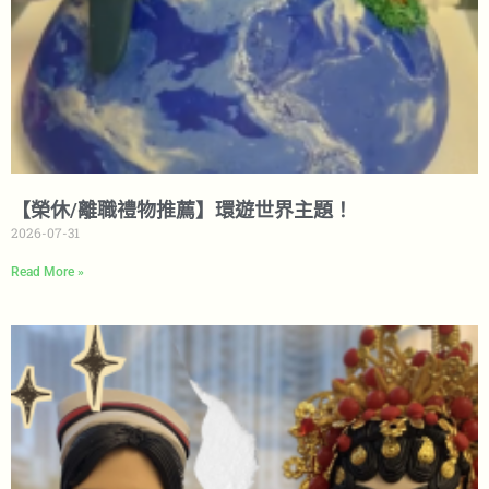
【榮休/離職禮物推薦】環遊世界主題！
2026-07-31
Read More »