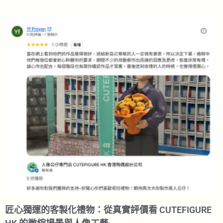
匠心獨運的客製化禮物：從真實評價看 CUTEFIGURE