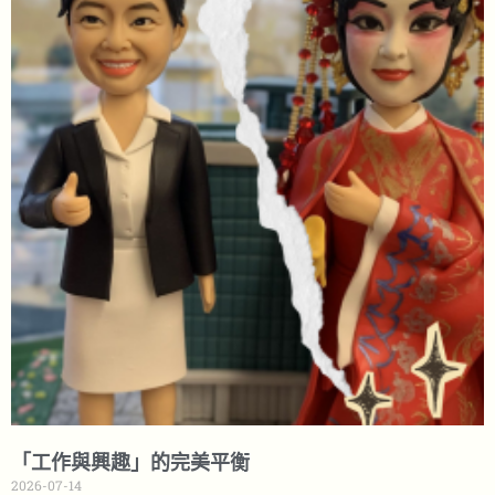
「工作與興趣」的完美平衡
2026-07-14