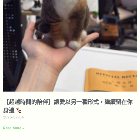
【超越時間的陪伴】讓愛以另一種形式，繼續留在你
身邊
2026-07-04
Read More »