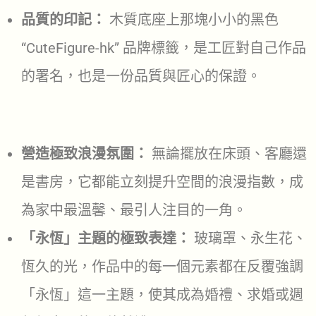
品質的印記：
木質底座上那塊小小的黑色
“CuteFigure-hk” 品牌標籤，是工匠對自己作品
的署名，也是一份品質與匠心的保證。
營造極致浪漫氛圍：
無論擺放在床頭、客廳還
是書房，它都能立刻提升空間的浪漫指數，成
為家中最溫馨、最引人注目的一角。
「永恆」主題的極致表達：
玻璃罩、永生花、
恆久的光，作品中的每一個元素都在反覆強調
「永恆」這一主題，使其成為婚禮、求婚或週