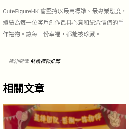
CuteFigureHK 會堅持以最高標準、最專業態度，
繼續為每一位客戶創作最具心意和紀念價值的手
作禮物。讓每一份幸福，都能被珍藏。
延伸閱讀:
結婚禮物推薦
相關文章