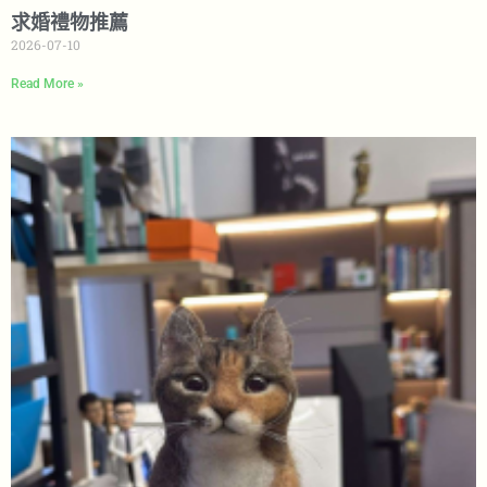
求婚禮物推薦
2026-07-10
Read More »