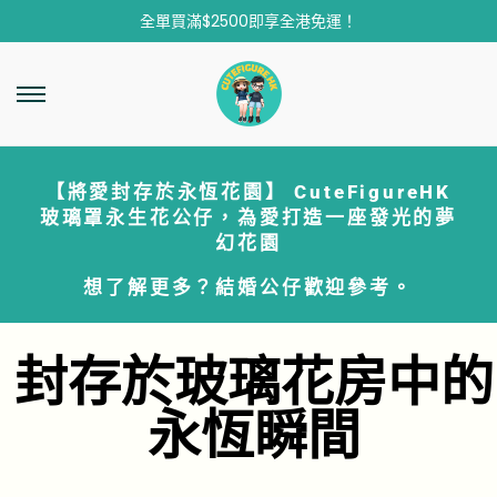
全單買滿$2500即享全港免運！
【將愛封存於永恆花園】 CuteFigureHK
玻璃罩永生花公仔，為愛打造一座發光的夢
幻花園
想了解更多？
結婚公仔
歡迎參考。
封存於玻璃花房中的
永恆瞬間