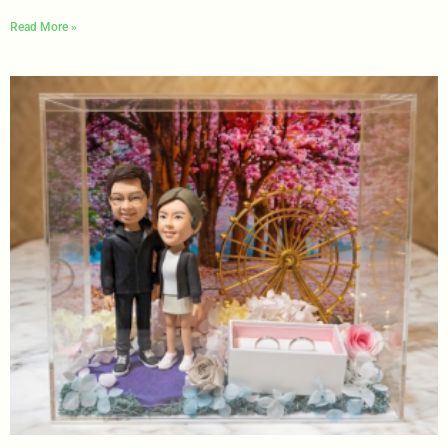
Read More »