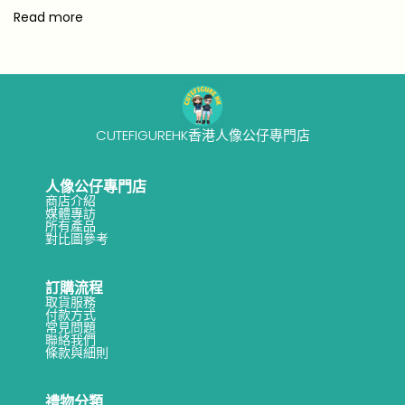
Read more
CUTEFIGUREHK香港人像公仔專門店
人像公仔專門店
商店介紹
媒體專訪
所有產品
對比圖參考
訂購流程
取貨服務
付款方式
常見問題
聯絡我們
條款與細則
禮物分類