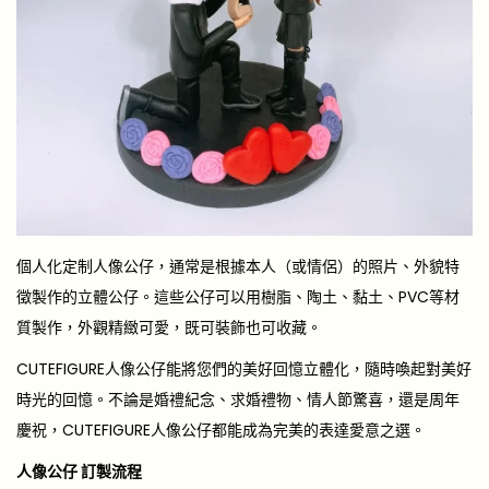
個人化定制人像公仔，通常是根據本人（或情侶）的照片、外貌特
徵製作的立體公仔。這些公仔可以用樹脂、陶土、黏土、PVC等材
質製作，外觀精緻可愛，既可裝飾也可收藏。
CUTEFIGURE人像公仔能將您們的美好回憶立體化，隨時喚起對美好
時光的回憶。不論是婚禮紀念、求婚禮物、情人節驚喜，還是周年
慶祝，CUTEFIGURE人像公仔都能成為完美的表達愛意之選。
人像公仔 訂製流程