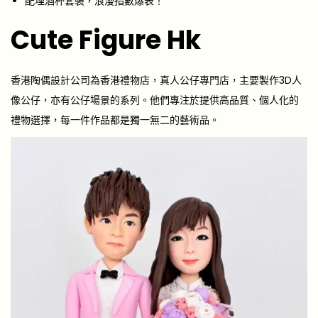
配埋酒杯套裝，浪漫指數爆表！
Cute Figure Hk
香港陶偶設計公司為香港禮物店，真人公仔專門店，主要製作3D人
像公仔，亦有公仔場景的系列。他們專注於提供高品質、個人化的
禮物選擇，每一件作品都是獨一無二的藝術品。