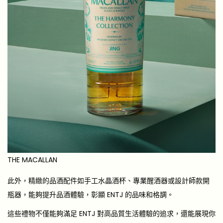
THE MACALLAN
此外，精緻的品酒配件如手工水晶酒杯、專業醒酒器或設計師款開
瓶器，能夠提升品酒體驗，彰顯 ENTJ 的品味和格調。
這些禮物不僅能夠滿足 ENTJ 對高品質生活體驗的追求，還能展現你