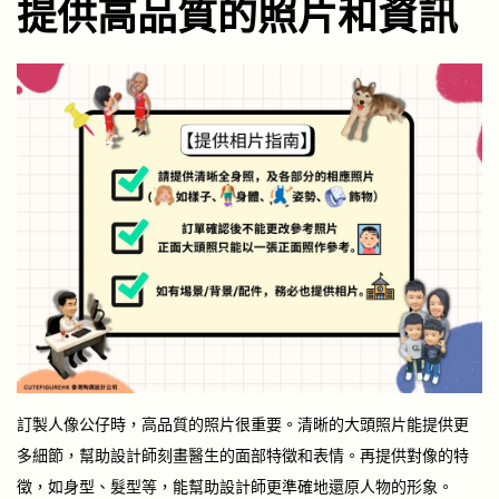
提供高品質的照片和資訊
訂製人像公仔時，高品質的照片很重要。清晰的大頭照片能提供更
多細節，幫助設計師刻畫醫生的面部特徵和表情。再提供對像的特
徵，如身型、髮型等，能幫助設計師更準確地還原人物的形象。