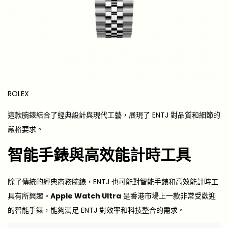
ROLEX
這款腕錶結合了經典設計與現代工藝，展現了 ENTJ 對品質和細節的
嚴格要求。
智能手錶與高效能計時工具
除了傳統的經典商務腕錶，ENTJ 也可能對智能手錶和高效能計時工
具有所興趣。
Apple Watch Ultra
是香港市場上一款非常受歡迎
的智能手錶，能夠滿足 ENTJ 對效率和科技整合的需求。