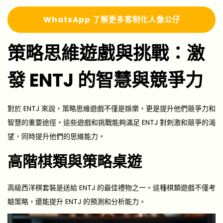
Whats
A
pp 了解更多
客制化人像公仔
策略思維遊戲與挑戰：激
發 ENTJ 的智慧與競爭力
對於 ENTJ 來說，策略思維遊戲不僅是娛樂，更是提升他們競爭力和
智慧的重要途徑。這些遊戲和挑戰能夠滿足 ENTJ 對刺激和競爭的渴
望，同時提升他們的思維能力。
高階棋類與策略桌遊
高級西洋棋套裝是送給 ENTJ 的最佳禮物之一。這種棋類遊戲不僅考
驗策略，還能提升 ENTJ 的預測和分析能力。