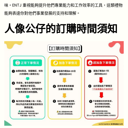
味。ENTJ 重視能夠提升他們專業能力和工作效率的工具，這類禮物
能夠表達你對他們事業發展的支持和理解。
人像公仔的訂購時間須知