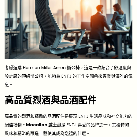
考慮選購 Herman Miller Aeron 辦公椅，這是一款結合了舒適度與
設計感的頂級辦公椅，能夠為 ENTJ 的工作空間帶來專業與優雅的氣
息。
高品質烈酒與品酒配件
高品質的烈酒和精緻的品酒配件是展現 ENTJ 生活品味和社交能力的
絕佳禮物。
Macallan 威士忌
是 ENTJ 喜愛的品牌之一，其獨特的
風味和精湛的釀造工藝使其成為送禮的佳選。