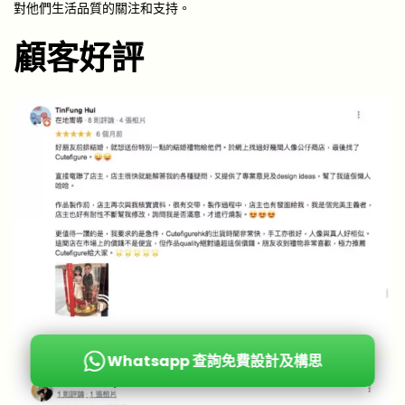
對他們生活品質的關注和支持。
顧客好評
Whatsapp 查詢免費設計及構思