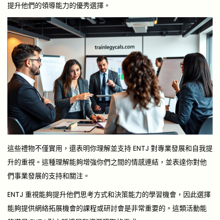
提升他們的領導能力的優秀選擇。
這些禮物不僅實用，還表明你理解並支持 ENTJ 對專業發展和自我提
升的重視。這種理解能夠增強你們之間的情感連結，並表達你對他
們事業發展的支持和關注。
ENTJ 重視能夠提升他們思考方式和決策能力的學習機會，因此選擇
能夠提供網絡拓展機會的課程或研討會是非常重要的。這類活動能