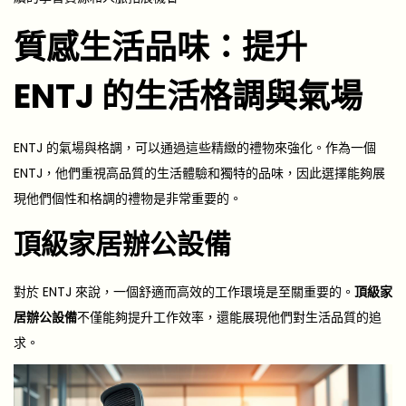
質感生活品味：提升
ENTJ 的生活格調與氣場
ENTJ 的氣場與格調，可以通過這些精緻的禮物來強化。作為一個
ENTJ，他們重視高品質的生活體驗和獨特的品味，因此選擇能夠展
現他們個性和格調的禮物是非常重要的。
頂級家居辦公設備
對於 ENTJ 來說，一個舒適而高效的工作環境是至關重要的。
頂級家
居辦公設備
不僅能夠提升工作效率，還能展現他們對生活品質的追
求。