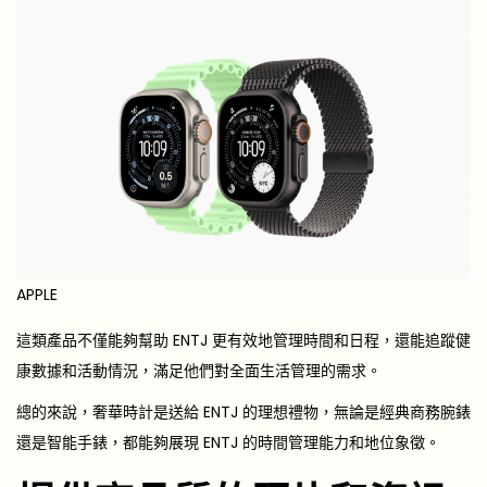
APPLE
這類產品不僅能夠幫助 ENTJ 更有效地管理時間和日程，還能追蹤健
康數據和活動情況，滿足他們對全面生活管理的需求。
總的來說，奢華時計是送給 ENTJ 的理想禮物，無論是經典商務腕錶
還是智能手錶，都能夠展現 ENTJ 的時間管理能力和地位象徵。