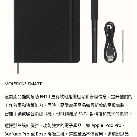
MOLESKINE SMART
這類產品能夠幫助 ENTJ 更有效地組織思考和管理信息，提升他們的
工作效率和決策能力。同時，高階電子產品如最新款的平板電腦、
智能手錶或噪音消除耳機，也能夠滿足 ENTJ 對科技和效率的追求。
選擇那些設計優雅、功能強大的電子產品，如 Apple iPad Pro、
Surface Pro 或 Bose 降噪耳機，這些產品不僅實用，還能彰顯品