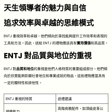
天生領導者的魅力與自信
追求效率與卓越的思維模式
ENTJ 重視效率和卓越，他們傾向於尋找能夠提升工作效率和表現的
工具和方法。因此，送給 ENTJ 的禮物應該具有
實用價值
和高品質。
ENTJ 對品質與地位的重視
ENTJ 對
品質和地位
的重視是他們人格特質的重要組成部分。他們傾
向於欣賞能夠彰顯社會地位和專業成就的物品，這些禮物應當具有
一定的獨特性和排他性。
ENTJ 重視的特質
送禮建議
高階商務配件，如頂級皮革公
領導能力