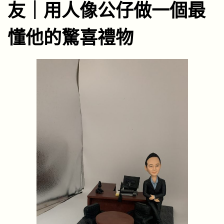
友｜用人像公仔做一個最
懂他的驚喜禮物