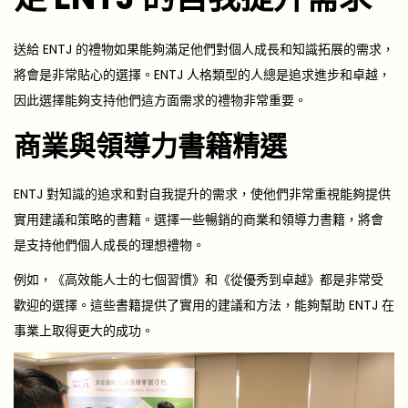
送給 ENTJ 的禮物如果能夠滿足他們對個人成長和知識拓展的需求，
將會是非常貼心的選擇。ENTJ 人格類型的人總是追求進步和卓越，
因此選擇能夠支持他們這方面需求的禮物非常重要。
商業與領導力書籍精選
ENTJ 對知識的追求和對自我提升的需求，使他們非常重視能夠提供
實用建議和策略的書籍。選擇一些暢銷的商業和領導力書籍，將會
是支持他們個人成長的理想禮物。
例如，《高效能人士的七個習慣》和《從優秀到卓越》都是非常受
歡迎的選擇。這些書籍提供了實用的建議和方法，能夠幫助 ENTJ 在
事業上取得更大的成功。