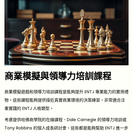
商業模擬與領導力培訓課程
商業模擬遊戲和領導力培訓課程是能夠提升 ENTJ 專業能力的實用禮
物。這些課程能夠提供接近真實商業環境的決策練習，非常適合注
重實踐的 ENTJ 人格類型。
考慮提供哈佛商學院的在線課程、Dale Carnegie 的領導力培訓或
Tony Robbins 的個人成長研討會，這些都是能夠幫助 ENTJ 進一步