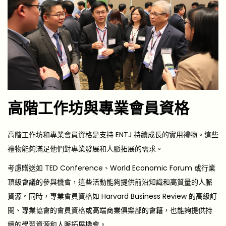
高階工作坊與專業會員資格
高階工作坊和專業會員資格是支持 ENTJ 持續成長的實用禮物。這些
禮物能夠滿足他們對專業發展和人脈拓展的需求。
考慮贈送如 TED Conference、World Economic Forum 或行業
頂級會議的參與機會，這些活動能夠提供前沿知識和高質量的人脈
資源。同時，專業會員資格如 Harvard Business Review 的高級訂
閱、專業協會的會員資格或高端商業俱樂部的會籍，也能夠提供持
續的學習資源和人脈拓展機會。