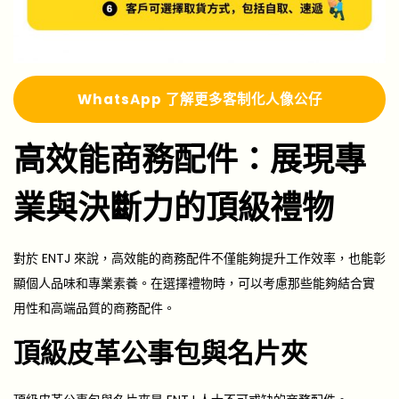
Whats
A
pp 了解更多
客制化人像公仔
高效能商務配件：展現專
業與決斷力的頂級禮物
對於 ENTJ 來說，高效能的商務配件不僅能夠提升工作效率，也能彰
顯個人品味和專業素養。在選擇禮物時，可以考慮那些能夠結合實
用性和高端品質的商務配件。
頂級皮革公事包與名片夾