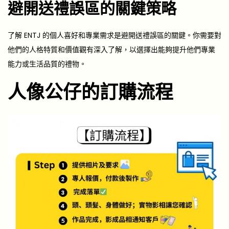
避開送禮誤區的關鍵策略
了解 ENTJ 的個人喜好和專業需求是避開送禮誤區的關鍵。你需要對
他們的人格特質和價值觀有深入了解，以選擇出能夠提升他們專業
能力或生活品質的禮物。
人像公仔的訂購流程