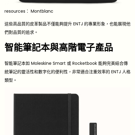
resources：
Montblanc
這些高品質的皮革製品不僅能夠提升 ENTJ 的專業形象，也能展現他
們對品質的追求。
智能筆記本與高階電子產品
智能筆記本如 Moleskine Smart 或 Rocketbook 能夠完美結合傳
統筆記的靈活性和數字化的便利性，非常適合注重效率的 ENTJ 人格
類型。