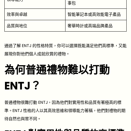
事包
效率與卓越
智能筆記本或高效能電子產品
品質與地位
奢華時計或高端品牌產品
通過了解 ENTJ 的性格特質，你可以選擇既能滿足他們高標準，又能
展現你對他們個人成就欣賞的禮物。
為何普通禮物難以打動
ENTJ？
普通禮物很難打動 ENTJ，因為他們對實用性和品質有著極高的標
準。ENTJ 性格的人以其高效思維和領導能力著稱，他們對禮物的期
待自然也與眾不同。