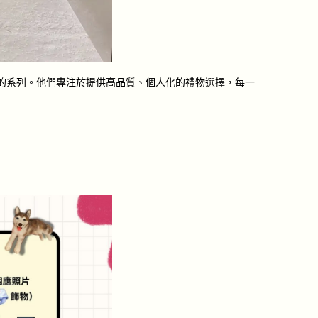
場景的系列。他們專注於提供
高品質、個人化的禮物選擇
，每一