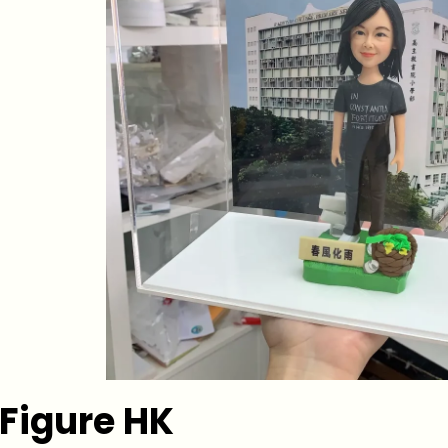
Figure HK