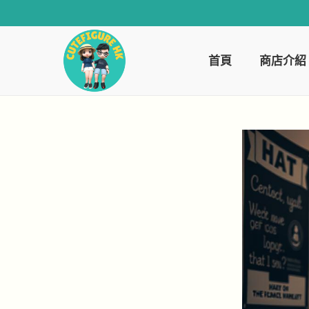
首頁
商店介紹