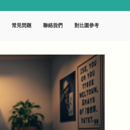
常見問題
聯絡我們
對比圖參考