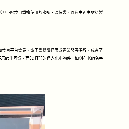
括但不限於可重複使用的水瓶、環保袋、以及由再生材料製
，如教育平台會員、電子書閱讀權限或專業發展課程，成為了
展示師生回憶。而3D打印的個人化小物件，如刻有老師名字