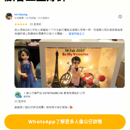
WhatsApp了解更多人像公仔詳情