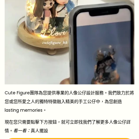
Cute Figure團隊為您提供專業的人像公仔設計服務。我們致力於將
您或您所愛之人的獨特特徵融入精美的手工公仔中，為您創造
lasting memories。
現在您只需要點擊下方按鈕，就可立即找我們了解更多人像公仔詳
情。
看一看：
真人擺設