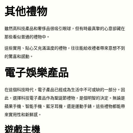
其他禮物
雖然高科技產品和奢侈品很吸引眼球，但有時最真摯的心意卻藏在
那些看似普通的禮物中。
這些實用、貼心又充滿溫度的禮物，往往能給收禮者帶來意想不到
的驚喜和感動。
電子娛樂產品
在這個科技時代，電子產品已經成為生活中不可或缺的一部分。因
此，選擇科技電子產品作為聖誕節禮物，是個明智的決定。無論是
蘋果手機、智能手機、藍牙耳機，還是運動手錶，這些禮物都能帶
來實用性和新鮮感。
遊戲主機