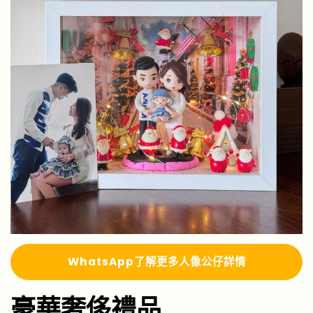
WhatsApp了解更多人像公仔詳情
豪華奢侈禮品