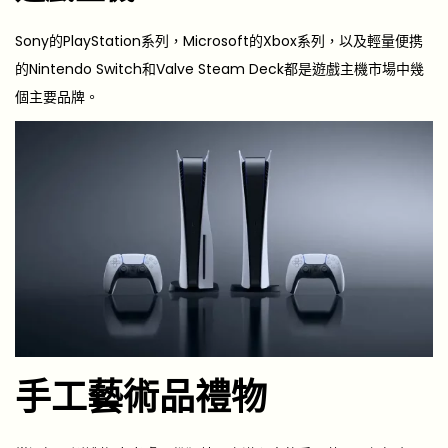
Sony的PlayStation系列，Microsoft的Xbox系列，以及輕量便携
的Nintendo Switch和Valve Steam Deck都是遊戲主機市場中幾
個主要品牌。
手工藝術品禮物