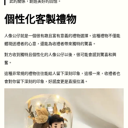
此的關係，創造美好的回憶。
個性化客製禮物
人像公仔就是一個很有趣且富有意義的禮物選擇。這種禮物不僅能
體現送禮者的心意，還能為收禮者帶來獨特的驚喜。
對方收到獨特且個性化的人像公仔以後，很可能會感到驚喜和興
奮。
這種非常規的禮物往往能給人留下深刻印象，這樣一來，收禮者也
會對你留下深刻的印象，好感度更是直接拉滿。