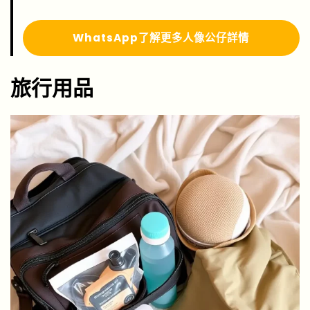
WhatsApp了解更多人像公仔詳情
旅行用品