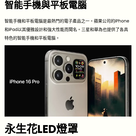
智能手機與平板電腦
智能手機和平板電腦是最熱門的電子產品之一。蘋果公司的iPhone
和iPad以其優雅設計和強大性能而聞名。三星和華為也提供了各具
特色的智能手機和平板電腦。
永生花LED燈罩