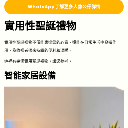
WhatsApp了解更多人像公仔詳情
實用性聖誕禮物
實用性聖誕禮物不僅能表達您的心意，還能在日常生活中發揮作
用，為收禮者帶來持續的便利和溫暖。
這裡有幾個實用聖誕禮物，讓您參考。
智能家居設備