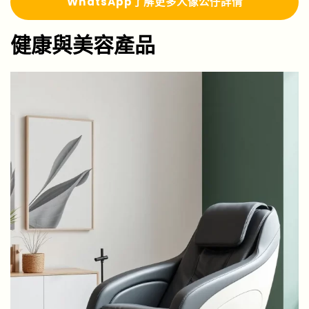
WhatsApp了解更多人像公仔詳情
健康與美容產品