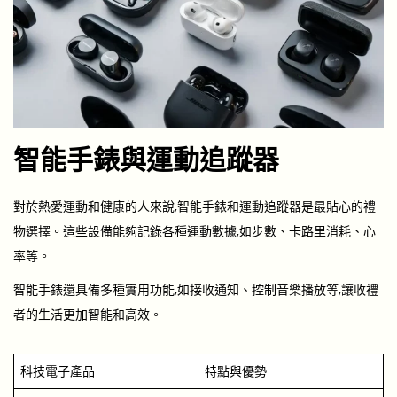
智能手錶與運動追蹤器
對於熱愛運動和健康的人來說,智能手錶和運動追蹤器是最貼心的禮
物選擇。這些設備能夠記錄各種運動數據,如步數、卡路里消耗、心
率等。
智能手錶還具備多種實用功能,如接收通知、控制音樂播放等,讓收禮
者的生活更加智能和高效。
科技電子產品
特點與優勢