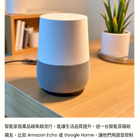
智能家居產品越來越流行，能讓生活品質提升。送一台智能音箱給
親友，比如 Amazon Echo 或 Google Home，讓他們用語音控制