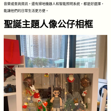
音樂或查詢資訊。還有掃地機器人和智能照明系統，都是好選擇，
能讓他們的日常生活更方便。
聖誕主題人像公仔相框