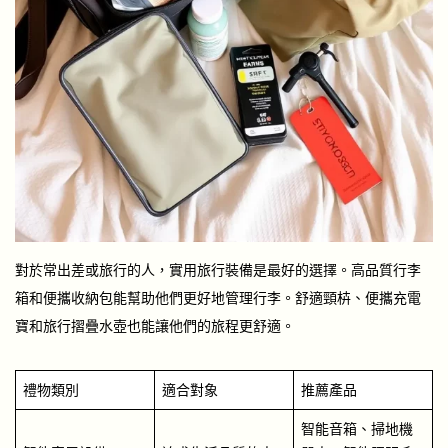
對於常出差或旅行的人，實用旅行裝備是最好的選擇。高品質行李
箱和便攜收納包能幫助他們更好地管理行李。舒適頸枿、便攜充電
寶和旅行摺疊水壺也能讓他們的旅程更舒適。
禮物類別
適合對象
推薦產品
智能音箱、掃地機