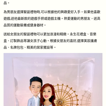
品。
為男朋友選擇聖誕禮物時,可以根據他的興趣愛好入手。如果他喜歡
遊戲,送他最新款的遊戲手把或遊戲主機。熱愛運動的男朋友，送高
品質的運動裝備或健身器材。
送給女朋友的聖誕禮物可以更加浪漫和精緻。永生花禮盒、音樂
盒、訂製飾品等讓女孩子心動。根據女朋友的喜好,選擇美妝護膚
品、名牌包包、精美的居家擺設等。