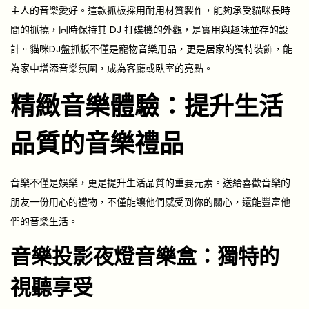
主人的音樂愛好。這款抓板採用耐用材質製作，能夠承受貓咪長時
間的抓撓，同時保持其 DJ 打碟機的外觀，是實用與趣味並存的設
計。貓咪DJ盤抓板不僅是寵物音樂用品，更是居家的獨特裝飾，能
為家中增添音樂氛圍，成為客廳或臥室的亮點。
精緻音樂體驗：提升生活
品質的音樂禮品
音樂不僅是娛樂，更是提升生活品質的重要元素。送給喜歡音樂的
朋友一份用心的禮物，不僅能讓他們感受到你的關心，還能豐富他
們的音樂生活。
音樂投影夜燈音樂盒：獨特的
視聽享受