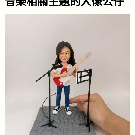
音樂相關主題的人像公仔