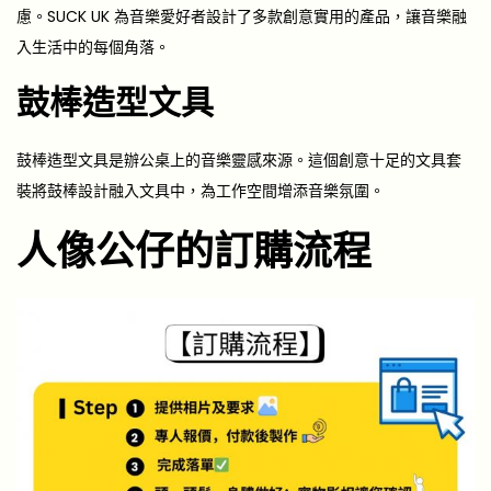
慮。SUCK UK 為音樂愛好者設計了多款創意實用的產品，讓音樂融
入生活中的每個角落。
鼓棒造型文具
鼓棒造型文具是辦公桌上的音樂靈感來源。這個創意十足的文具套
裝將鼓棒設計融入文具中，為工作空間增添音樂氛圍。
人像公仔的訂購流程