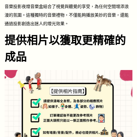
音樂投影夜燈音樂盒結合了視覺與聽覺的享受，為任何空間增添浪
漫的氛圍。這種獨特的音樂禮物，不僅能夠播放美妙的音樂，還能
通過投影創造出迷人的燈光效果。
提供相片以獲取更精確的
成品