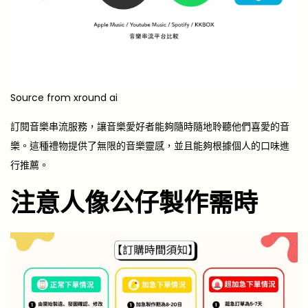
Source from xround ai
訂閱音樂串流服務，讓音樂愛好者能夠隨時隨地聆聽他們喜愛的音
樂。這種禮物提供了無限的音樂靈感，並且能夠根據個人的口味進
行推薦。
注意人像公仔製作需時