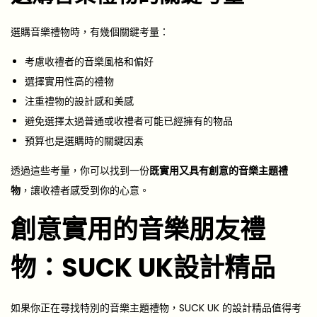
選購音樂禮物時，有幾個關鍵考量：
考慮收禮者的音樂風格和偏好
選擇實用性高的禮物
注重禮物的設計感和美感
避免選擇太過普通或收禮者可能已經擁有的物品
預算也是選購時的關鍵因素
透過這些考量，你可以找到一份
既實用又具有創意的音樂主題禮
物
，讓收禮者感受到你的心意。
創意實用的音樂朋友禮
物：SUCK UK設計精品
如果你正在尋找特別的音樂主題禮物，SUCK UK 的設計精品值得考