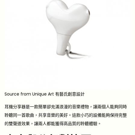
Source from Unique Art 有藝氏創意設計
耳機分享器是一款簡單卻充滿浪漫的音樂禮物，讓兩個人能夠同時
聆聽同一首歌曲，共享音樂的美好。這款小巧的設備能夠保持完整
的雙聲道效果，讓兩人都能獲得高品質的聆聽體驗。