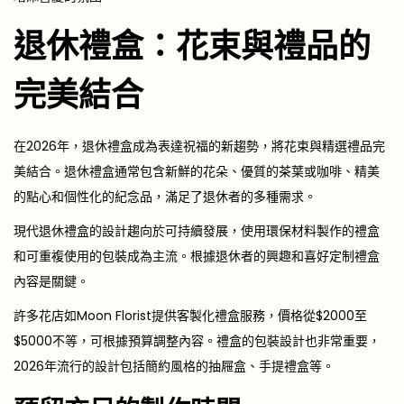
退休禮盒：花束與禮品的
完美結合
在2026年，退休禮盒成為表達祝福的新趨勢，將花束與精選禮品完
美結合。退休禮盒通常包含新鮮的花朵、優質的茶葉或咖啡、精美
的點心和個性化的紀念品，滿足了退休者的多種需求。
現代退休禮盒的設計趨向於可持續發展，使用環保材料製作的禮盒
和可重複使用的包裝成為主流。根據退休者的興趣和喜好定制禮盒
內容是關鍵。
許多花店如Moon Florist提供客製化禮盒服務，價格從$2000至
$5000不等，可根據預算調整內容。禮盒的包裝設計也非常重要，
2026年流行的設計包括簡約風格的抽屜盒、手提禮盒等。