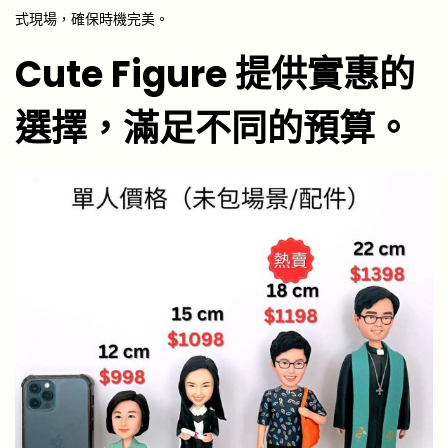
式現場，確保時機完美。
Cute Figure
提供實惠的
選擇，滿足不同的預算。