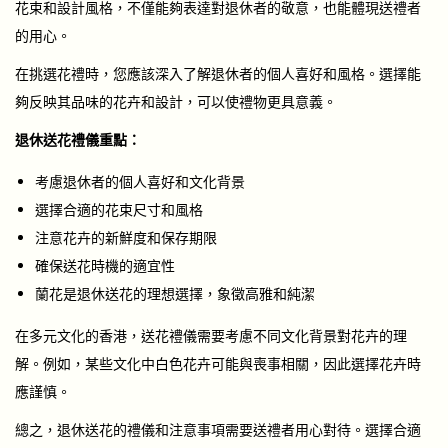
花束和設計風格，不僅能夠表達對退休者的敬意，也能體現送禮者
的用心。
在挑選花禮時，您應該深入了解退休者的個人喜好和風格。選擇能
夠反映其品味的花卉和設計，可以使禮物更具意義。
退休送花禮儀重點：
考慮退休者的個人喜好和文化背景
選擇合適的花束尺寸和風格
注意花卉的新鮮度和保存期限
確保送花時機的適宜性
蘭花是退休送花的理想選擇，象徵高雅和純潔
在多元文化的香港，送花禮儀需要考慮不同文化背景對花卉的理
解。例如，某些文化中白色花卉可能與喪事相關，因此選擇花卉時
應謹慎。
總之，退休送花的禮儀和注意事項需要送禮者用心對待。選擇合適