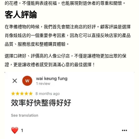
的花禮，不僅能夠表達祝福，也能展現對退休者的尊重和關懷。
客人評論
在準備禮物的時候，我們首先會關注商店的好評。顧客評論是選擇
肖像娃娃店的一個重要參考因素，因為它可以直接反映店家的產品
品質、服務態度和整體購買體驗。
選擇口碑好、評價高的人像公仔店，不僅是讓禮物更加出眾的保
證，更是讓收禮者感受到
滿滿心意的最佳選擇
！