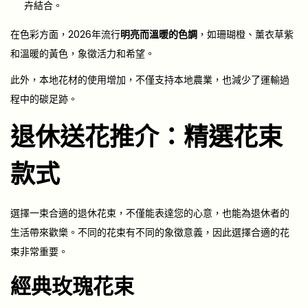
卉結合。
在色彩方面，2026年流行
明亮而溫暖的色調
，如珊瑚橙、薰衣草紫
和溫暖的黃色，象徵活力和希望。
此外，本地花材的使用增加，不僅支持本地農業，也減少了運輸過
程中的碳足跡。
退休送花推介：精選花束
款式
選擇一束合適的退休花束，不僅能表達您的心意，也能為退休者的
生活帶來歡樂。不同的花束有不同的象徵意義，因此選擇合適的花
束非常重要。
經典玫瑰花束