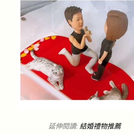
延伸閱讀:
結婚禮物推薦