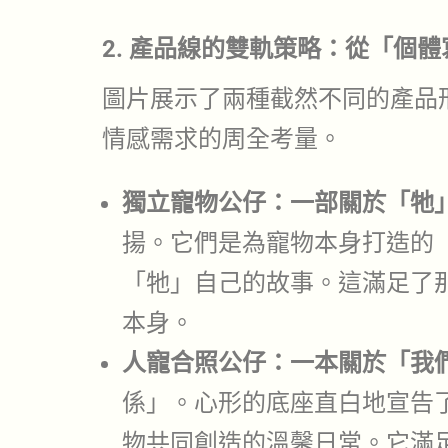
2. 產品線的雙軌策略：從「個
圖片展示了兩種截然不同的產品
情感需求的周全考量。
獨立寵物公仔：一部關於「牠
揚。它們是為寵物本身打造的
「牠」自己的故事。這滿足了
本身。
人寵合照公仔：一本關於「我
係」。心形的底座直白地宣告
物共同創造的溫馨日常。它滿