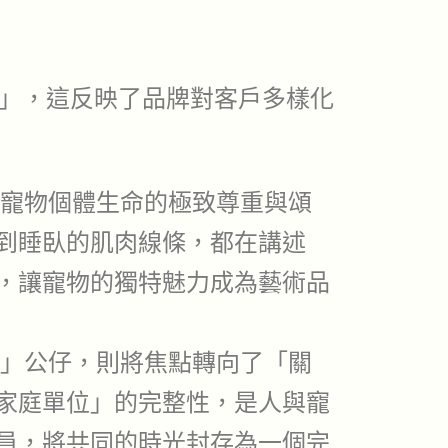
」，這反映了品牌對客戶多樣化
寵物個體生命的極致尊重與頌
到睡臥的肌肉線條，都在講述
，讓寵物的獨特魅力成為藝術品
」公仔，則將焦點轉向了「關
家庭單位」的完整性，是人與寵
員，將共同的時光封存為一個完