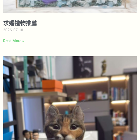
求婚禮物推薦
2026-07-10
Read More »