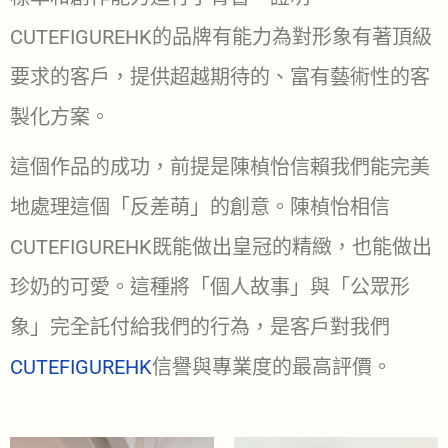
CUTEFIGUREHK的品牌有能力為對形象有著頂級
要求的客戶，提供超越期待的、富有藝術性的客
製化方案。
這個作品的成功，前提是陳楨怡信賴我們能完美
地處理這個「反差萌」的創意。陳楨怡相信
CUTEFIGUREHK既能做出皇冠的精緻，也能做出
珍奶的可愛。這種將「個人故事」與「公眾形
象」完全託付給我們的行為，是客戶對我們
CUTEFIGUREHK
信譽與專業度的最高評價。