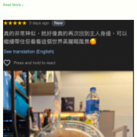
Read More »