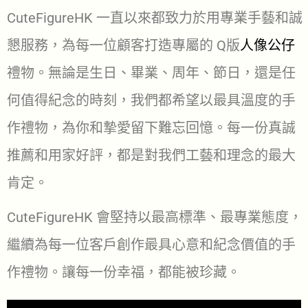
CuteFigureHK 一直以來都致力於用專業手藝和誠
懇服務，為每一位顧客打造專屬的 Q版
人像公仔
禮物。無論是生日、畢業、周年、節日，還是任
何值得紀念的時刻，我們都希望以最具溫度的手
作禮物，為你和摯愛留下難忘回憶。每一份真誠
推薦和用家好評，都是對我們工藝和理念的最大
肯定。
CuteFigureHK 會堅持以最高標準、最專業態度，
繼續為每一位客戶創作最具心意和紀念價值的手
作禮物。讓每一份幸福，都能被珍藏。