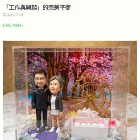
「工作與興趣」的完美平衡
2026-07-14
Read More »