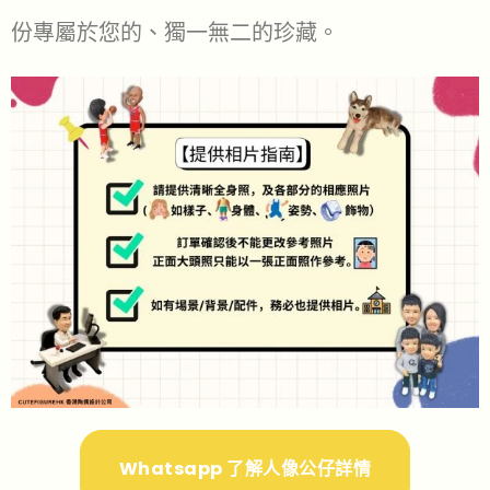
份專屬於您的、獨一無二的珍藏。
Whatsapp 了解人像公仔詳情