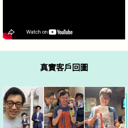
真實客戶回圖