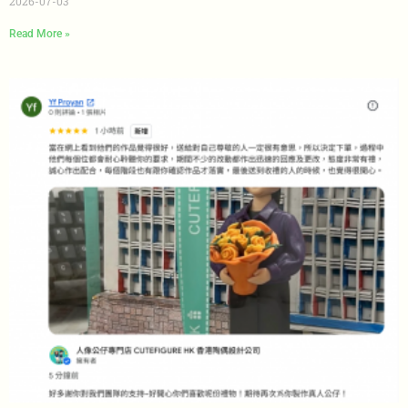
2026-07-03
Read More »