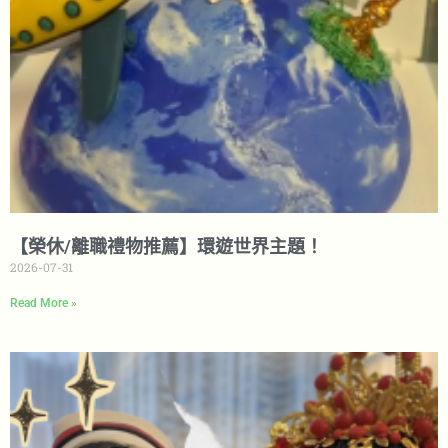
【榮休/離職禮物推薦】環遊世界主題！
2026-07-31
Read More »