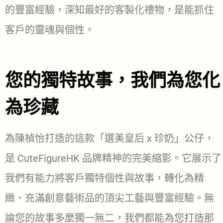
的豐富經驗，深知最好的客製化禮物，是能抓住
客戶的靈魂與個性。
您的獨特故事，我們為您化
為珍藏
為陳楨怡打造的這款「選美皇后 x 珍奶」公仔，
是 CuteFigureHK 品牌精神的完美縮影。它展示了
我們有能力將客戶獨特個性與故事，轉化為精
緻、充滿創意藝術品的頂尖工藝與豐富經驗。無
論您的故事多麼獨一無二，我們都能為您打造那