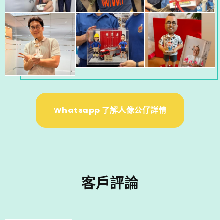
Whatsapp 了解人像公仔詳情
客戶評論