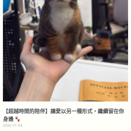
【超越時間的陪伴】讓愛以另一種形式，繼續留在你
身邊
2026-07-04