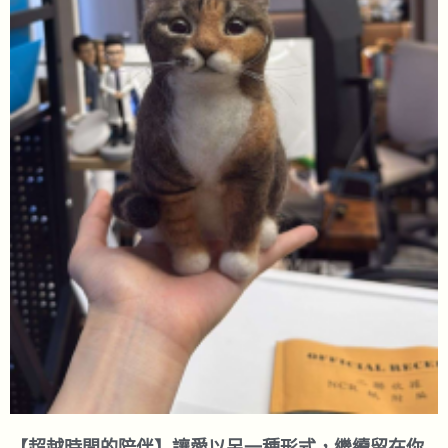
【超越時間的陪伴】讓愛以另一種形式，繼續留在你