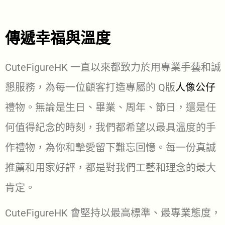
傳遞幸福與溫度
CuteFigureHK 一直以來都致力於用專業手藝和誠
懇服務，為每一位顧客打造專屬的 Q版
人像公仔
禮物。無論是生日、畢業、周年、節日，還是任
何值得紀念的時刻，我們都希望以最具溫度的手
作禮物，為你和摯愛留下難忘回憶。每一份真誠
推薦和用家好評，都是對我們工藝和理念的最大
肯定。
CuteFigureHK 會堅持以最高標準、最專業態度，