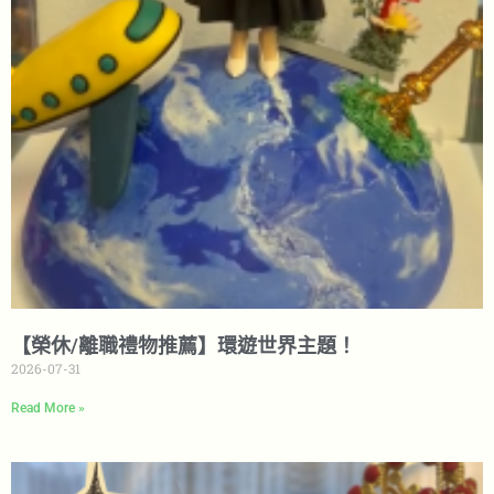
【榮休/離職禮物推薦】環遊世界主題！
2026-07-31
Read More »