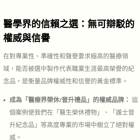
醫學界的信賴之選：無可辯駁的
權威與信譽
在對專業性、準確性和聲譽要求極高的醫療領
域，能否被選中製作代表職業生涯最高榮譽的紀
念品，是衡量品牌權威性和信譽的黃金標準。
成為「醫療界榮休/晉升禮品」的權威品牌：
這
個案例使我們在「醫生榮休禮物」、「護士晉
升紀念品」等高度專業的市場中樹立了絕對權
威。