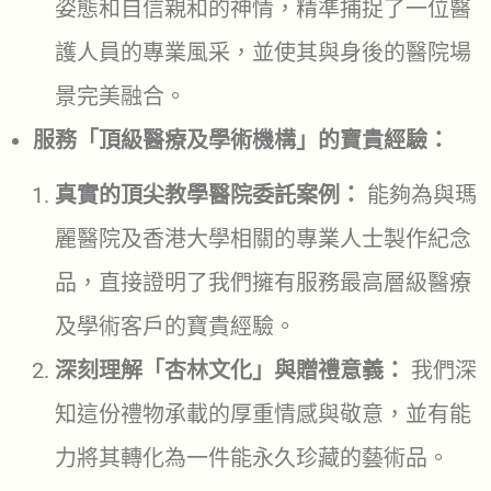
姿態和自信親和的神情，精準捕捉了一位醫
護人員的專業風采，並使其與身後的醫院場
景完美融合。
服務「頂級醫療及學術機構」的寶貴經驗：
真實的頂尖教學醫院委託案例：
能夠為與瑪
麗醫院及香港大學相關的專業人士製作紀念
品，直接證明了我們擁有服務最高層級醫療
及學術客戶的寶貴經驗。
深刻理解「杏林文化」與贈禮意義：
我們深
知這份禮物承載的厚重情感與敬意，並有能
力將其轉化為一件能永久珍藏的藝術品。