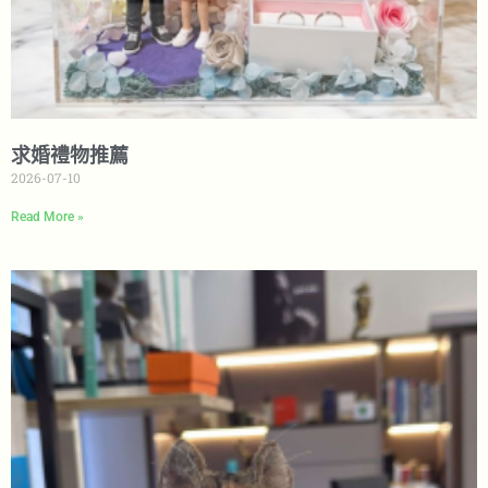
求婚禮物推薦
2026-07-10
Read More »