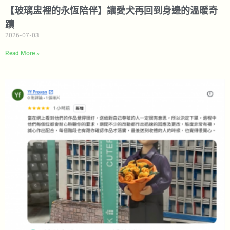
【玻璃盅裡的永恆陪伴】讓愛犬再回到身邊的溫暖奇
蹟
2026-07-03
Read More »