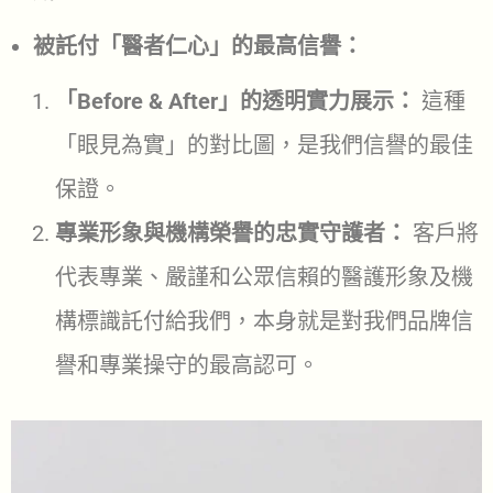
被託付「醫者仁心」的最高信譽：
「Before & After」的透明實力展示：
這種
「眼見為實」的對比圖，是我們信譽的最佳
保證。
專業形象與機構榮譽的忠實守護者：
客戶將
代表專業、嚴謹和公眾信賴的醫護形象及機
構標識託付給我們，本身就是對我們品牌信
譽和專業操守的最高認可。