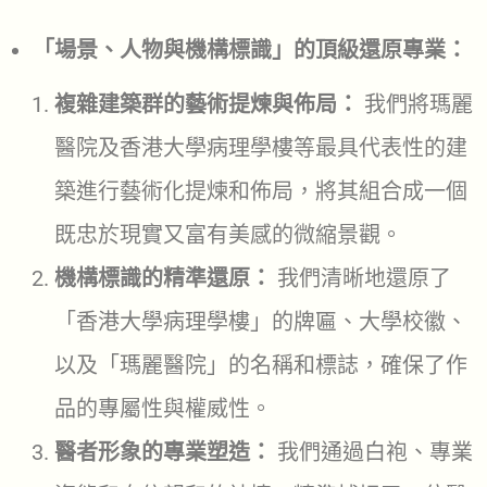
「場景、人物與機構標識」的頂級還原專業：
複雜建築群的藝術提煉與佈局：
我們將瑪麗
醫院及香港大學病理學樓等最具代表性的建
築進行藝術化提煉和佈局，將其組合成一個
既忠於現實又富有美感的微縮景觀。
機構標識的精準還原：
我們清晰地還原了
「香港大學病理學樓」的牌匾、大學校徽、
以及「瑪麗醫院」的名稱和標誌，確保了作
品的專屬性與權威性。
醫者形象的專業塑造：
我們通過白袍、專業