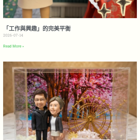
「工作與興趣」的完美平衡
2026-07-14
Read More »