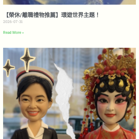
【榮休/離職禮物推薦】環遊世界主題！
2026-07-31
Read More »