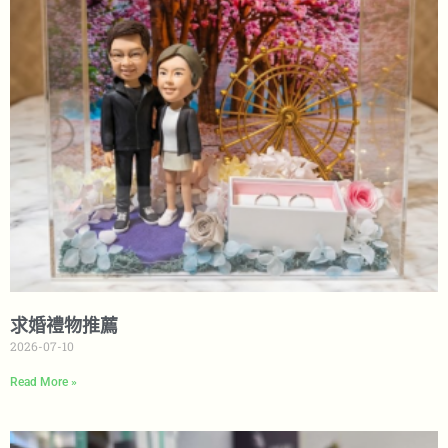
求婚禮物推薦
2026-07-10
Read More »