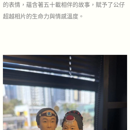
的表情，蘊含著五十載相伴的故事，賦予了公仔
超越相片的生命力與情感溫度。