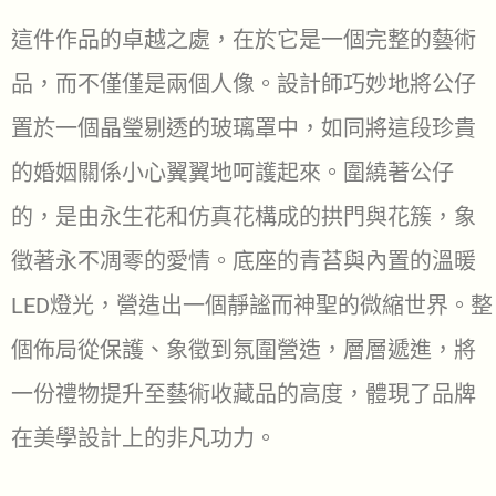
這件作品的卓越之處，在於它是一個完整的藝術
品，而不僅僅是兩個人像。設計師巧妙地將公仔
置於一個晶瑩剔透的玻璃罩中，如同將這段珍貴
的婚姻關係小心翼翼地呵護起來。圍繞著公仔
的，是由永生花和仿真花構成的拱門與花簇，象
徵著永不凋零的愛情。底座的青苔與內置的溫暖
LED燈光，營造出一個靜謐而神聖的微縮世界。整
個佈局從保護、象徵到氛圍營造，層層遞進，將
一份禮物提升至藝術收藏品的高度，體現了品牌
在美學設計上的非凡功力。