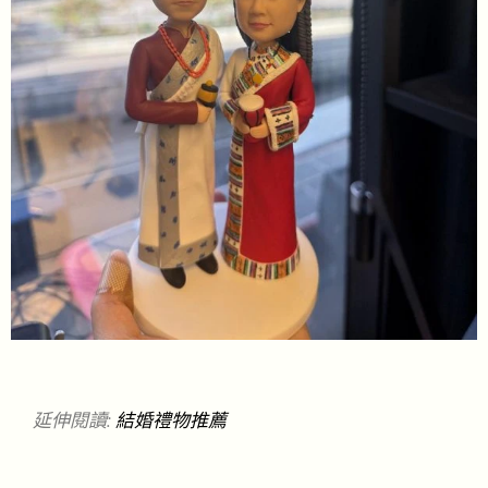
延伸閱讀:
結婚禮物推薦