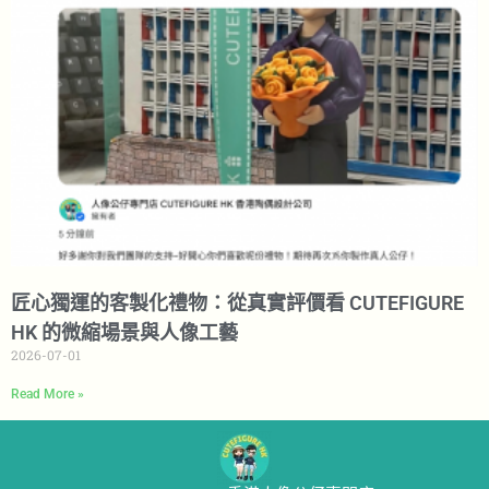
匠心獨運的客製化禮物：從真實評價看 CUTEFIGURE
HK 的微縮場景與人像工藝
2026-07-01
Read More »