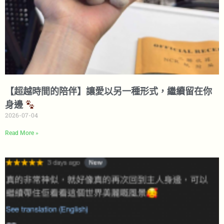
【超越時間的陪伴】讓愛以另一種形式，繼續留在你
身邊
2026-07-04
Read More »