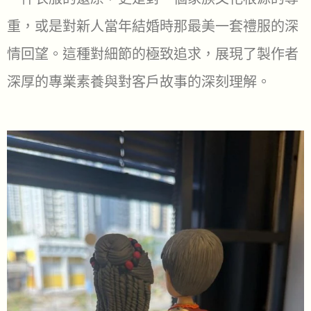
重，或是對新人當年結婚時那最美一套禮服的深
情回望。這種對細節的極致追求，展現了製作者
深厚的專業素養與對客戶故事的深刻理解。