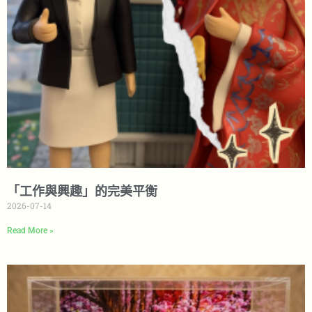
「工作與興趣」的完美平衡
2026-07-14
Read More »