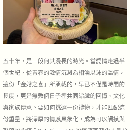
五十年，是一段何其漫長的時光。當愛情走過半
個世紀，從青春的激情沉澱為相濡以沫的溫情，
這份「金婚之喜」所承載的，早已不僅是時間的
長度，更是無數個日子裡共同編織的回憶、文化
與家族傳承。要如何挑選一份禮物，才能匹配這
份重量，將深厚的情感具象化，成為可以觸摸與