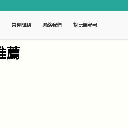
常見問題
聯絡我們
對比圖參考
推薦