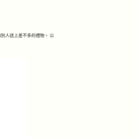
別人送上差不多的禮物。 公