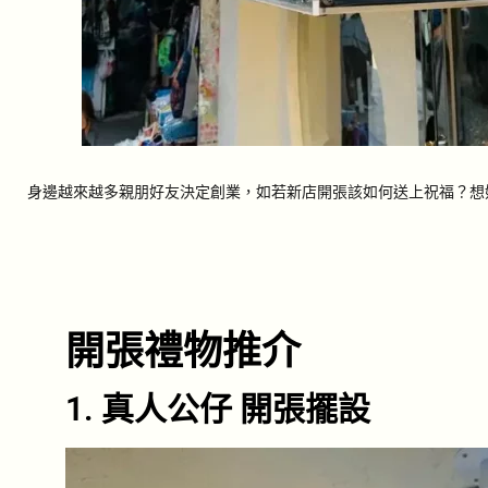
身邊越來越多親朋好友決定創業，如若新店開張該如何送上祝福？想
開張禮物推介
1. 真人公仔 開張擺設