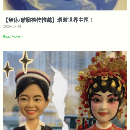
【榮休/離職禮物推薦】環遊世界主題！
2026-07-31
Read More »