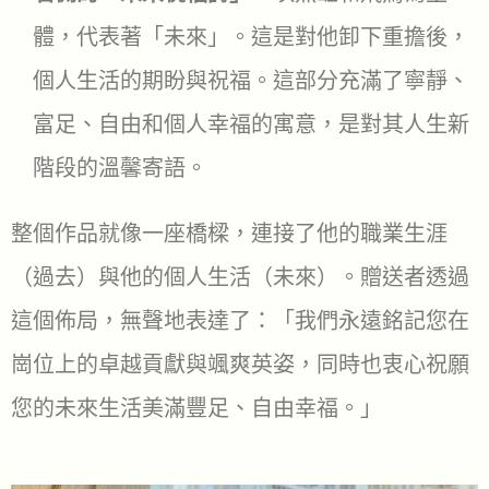
體，代表著「未來」。這是對他卸下重擔後，
個人生活的期盼與祝福。這部分充滿了寧靜、
富足、自由和個人幸福的寓意，是對其人生新
階段的溫馨寄語。
整個作品就像一座橋樑，連接了他的職業生涯
（過去）與他的個人生活（未來）。贈送者透過
這個佈局，無聲地表達了：「我們永遠銘記您在
崗位上的卓越貢獻與颯爽英姿，同時也衷心祝願
您的未來生活美滿豐足、自由幸福。」