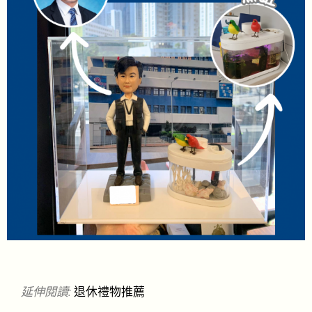
延伸閱讀:
退休禮物推薦