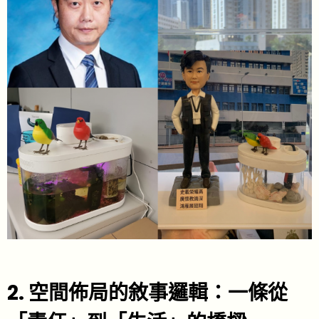
2. 空間佈局的敘事邏輯：一條從