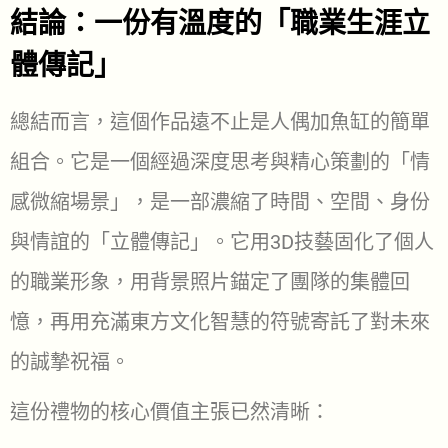
結論：一份有溫度的「職業生涯立
體傳記」
總結而言，這個作品遠不止是人偶加魚缸的簡單
組合。它是一個經過深度思考與精心策劃的「情
感微縮場景」，是一部濃縮了時間、空間、身份
與情誼的「立體傳記」。它用3D技藝固化了個人
的職業形象，用背景照片錨定了團隊的集體回
憶，再用充滿東方文化智慧的符號寄託了對未來
的誠摯祝福。
這份禮物的核心價值主張已然清晰：