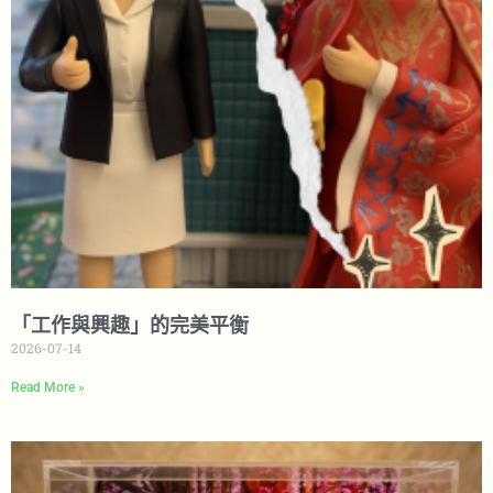
「工作與興趣」的完美平衡
2026-07-14
Read More »