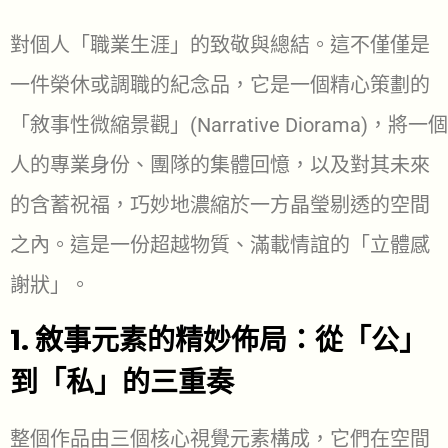
對個人「職業生涯」的致敬與總結。這不僅僅是
一件榮休或調職的紀念品，它是一個精心策劃的
「敘事性微縮景觀」(Narrative Diorama)，將一個
人的專業身份、團隊的集體回憶，以及對其未來
的含蓄祝福，巧妙地濃縮於一方晶瑩剔透的空間
之內。這是一份超越物質、滿載情誼的「立體感
謝狀」。
1. 敘事元素的精妙佈局：從「公」
到「私」的三重奏
整個作品由三個核心視覺元素構成，它們在空間