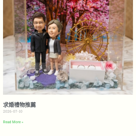
求婚禮物推薦
2026-07-10
Read More »