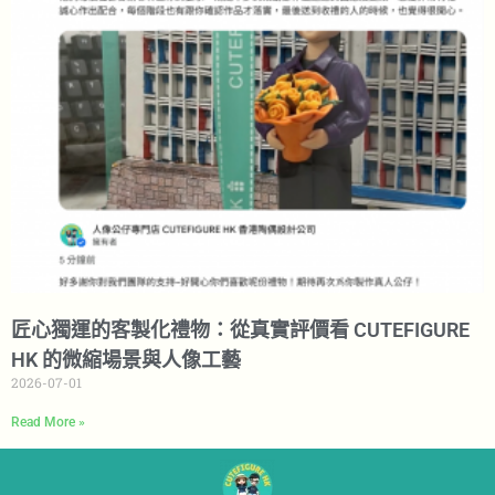
匠心獨運的客製化禮物：從真實評價看 CUTEFIGURE
HK 的微縮場景與人像工藝
2026-07-01
Read More »