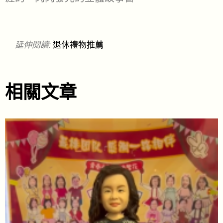
延伸閱讀:
退休禮物推薦
相關文章