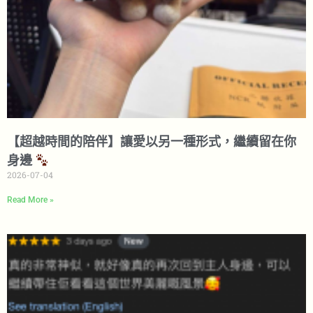
【超越時間的陪伴】讓愛以另一種形式，繼續留在你
身邊
2026-07-04
Read More »