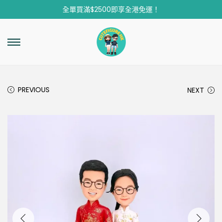
全單買滿$2500即享全港免運！
PREVIOUS
NEXT