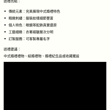
送禮亮點：
傳統元素：完美展現中式婚禮特色
精緻刺繡：服裝紋樣細節豐富
個人特色：眼鏡等配飾真實還原
工藝細緻：衣著褶皺層次分明
訂製服務：可客製專屬名字
送禮建議：
中式婚禮禮物、結婚禮物、婚禮紀念品或收藏擺設