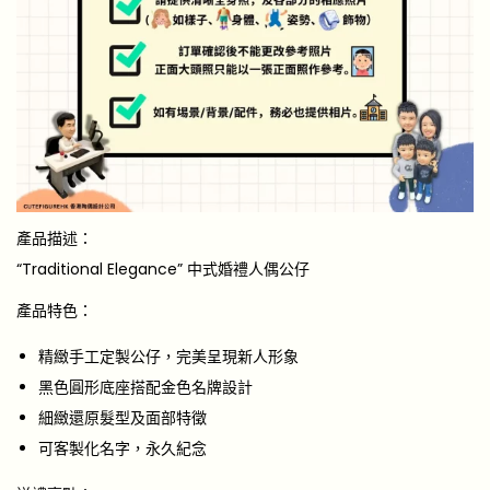
產品描述：
“Traditional Elegance” 中式婚禮人偶公仔
產品特色：
精緻手工定製公仔，完美呈現新人形象
黑色圓形底座搭配金色名牌設計
細緻還原髮型及面部特徵
可客製化名字，永久紀念