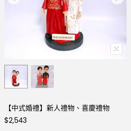
【中式婚禮】新人禮物、喜慶禮物
$
2,543