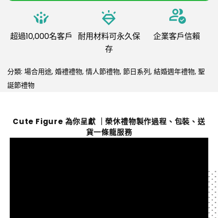
超過10,000名客戶
耐用材料可永久保
企業客戶信賴
存
分類:
場合用途
,
婚禮禮物
,
情人節禮物
,
節日系列
,
結婚週年禮物
,
聖
誕節禮物
Cute Figure 為你呈獻 ｜榮休禮物製作過程、包裝、送
貨一條龍服務