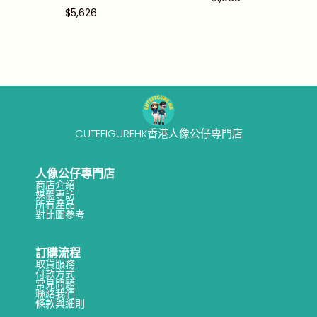
$
5,626
CUTEFIGUREHK香港人像公仔專門店
人像公仔專門店
商店介紹
媒體專訪
所有產品
對比圖參考
訂購流程
取貨服務
付款方式
常見問題
聯絡我們
條款與細則