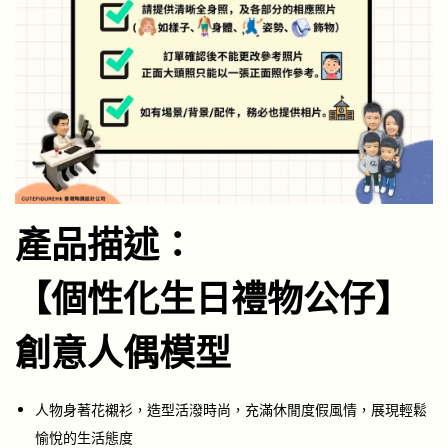
產品描述：
【個性化生日禮物公仔】
創意人偶模型
人物身著花襯衫，造型活潑時尚，充滿休閒度假風情，展現輕鬆
愉悅的生活態度