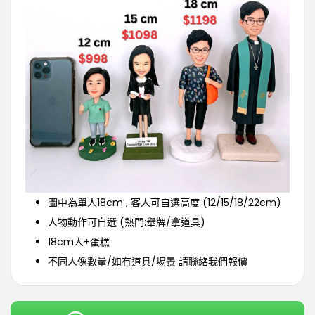
圖中為單人18cm , 客人可自選高度 (12/15/18/22cm)
人物動作可自選 (熱門:舉牌/拿道具)
18cm人+蛋糕
不同人像數量/如有道具/埸景 請聯絡我們報價