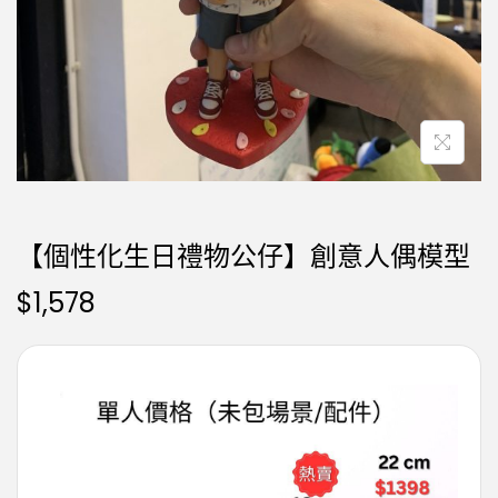
【個性化生日禮物公仔】創意人偶模型
$
1,578