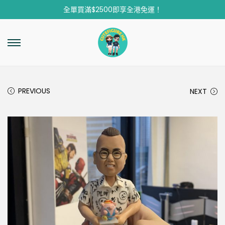
全單買滿$2500即享全港免運！
PREVIOUS
NEXT