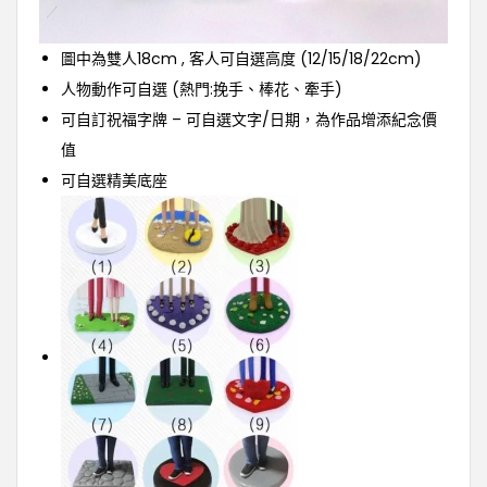
圖中為雙人18cm , 客人可自選高度 (12/15/18/22cm)
人物動作可自選 (熱門:挽手、棒花、牽手)
可自訂祝福字牌 – 可自選文字/日期，為作品增添紀念價
值
可自選精美底座