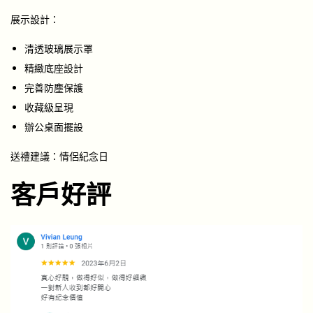
展示設計：
清透玻璃展示罩
精緻底座設計
完善防塵保護
收藏級呈現
辦公桌面擺設
送禮建議：情侶紀念日
客戶好評