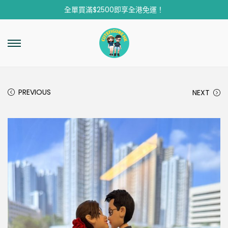
全單買滿$2500即享全港免運！
PREVIOUS
NEXT