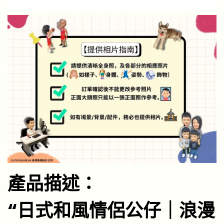
產品描述：
“日式和風情侶公仔｜浪漫