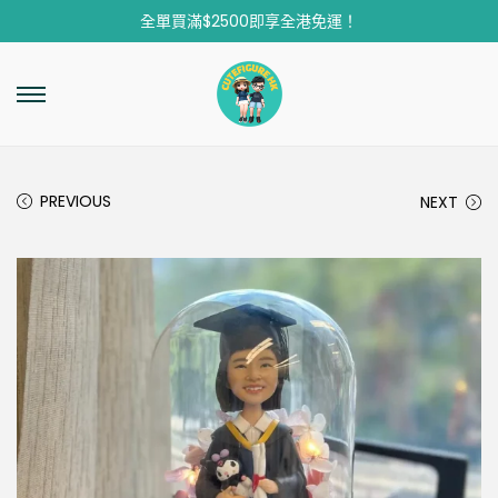
全單買滿$2500即享全港免運！
PREVIOUS
NEXT