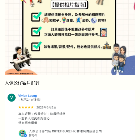
人像公仔客戶好評