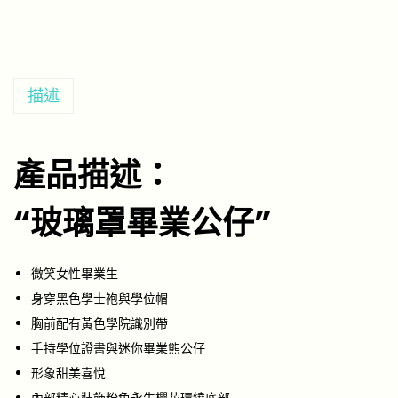
描述
產品描述：
“玻璃罩畢業公仔”
微笑女性畢業生
身穿黑色學士袍與學位帽
胸前配有黃色學院識別帶
手持學位證書與迷你畢業熊公仔
形象甜美喜悅