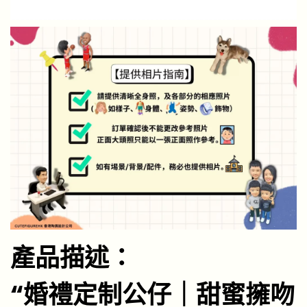
產品描述：
“婚禮定制公仔｜甜蜜擁吻