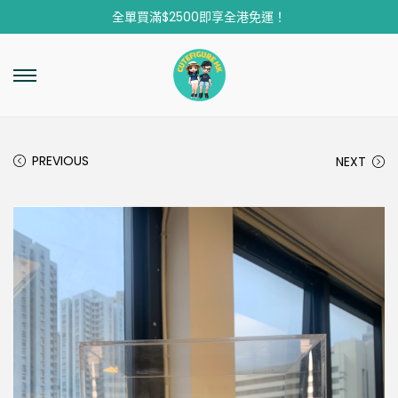
全單買滿$2500即享全港免運！
PREVIOUS
NEXT