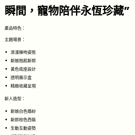
瞬間，寵物陪伴永恆珍藏”
產品特色：
主題場景：
浪漫擁吻姿態
新娘抱起新郎
黃色底座設計
透明展示盒
精緻收藏呈現
新人造型：
新娘白色婚紗
新郎棕色西裝
生動互動姿勢