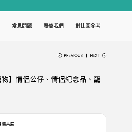
常見問題
聯絡我們
對比圖參考
PREVIOUS
NEXT
寵物】情侶公仔、情侶紀念品、寵
可自選高度