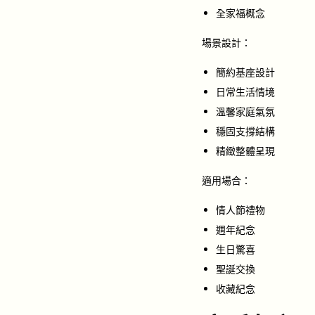
全家福概念
場景設計：
簡約基座設計
日常生活情境
溫馨家庭氣氛
穩固支撐結構
精緻整體呈現
適用場合：
情人節禮物
週年紀念
生日驚喜
聖誕交換
收藏紀念