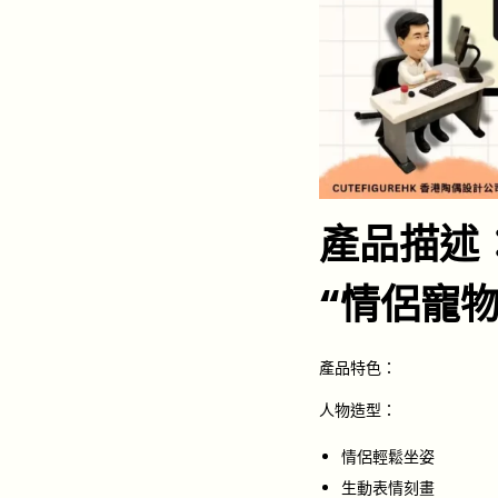
產品描述
“情侶寵
產品特色：
人物造型：
情侶輕鬆坐姿
生動表情刻畫