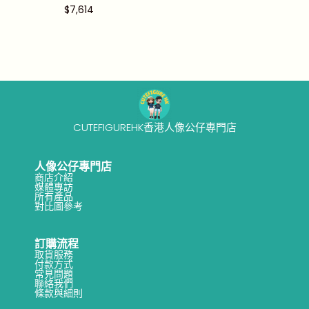
$
7,614
CUTEFIGUREHK香港人像公仔專門店
人像公仔專門店
商店介紹
媒體專訪
所有產品
對比圖參考
訂購流程
取貨服務
付款方式
常見問題
聯絡我們
條款與細則