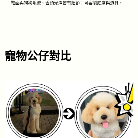
鞋面與狗狗毛流、舌頭光澤皆有細節；可客製底座與道具。
寵物公仔對比