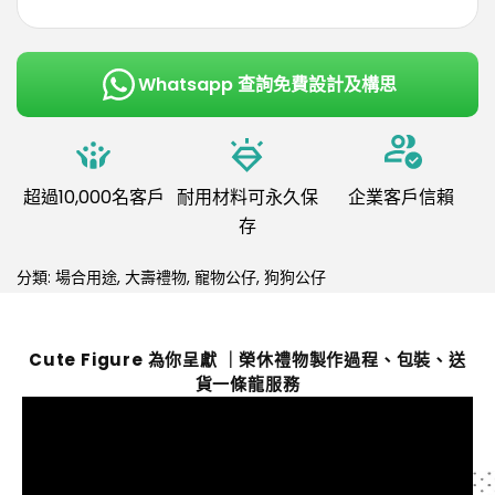
Whatsapp 查詢免費設計及構思
超過10,000名客戶
耐用材料可永久保
企業客戶信賴
存
分類:
場合用途
,
大壽禮物
,
寵物公仔
,
狗狗公仔
Cute Figure 為你呈獻 ｜榮休禮物製作過程、包裝、送
貨一條龍服務