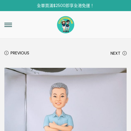
全單買滿$2500即享全港免運！
PREVIOUS
NEXT