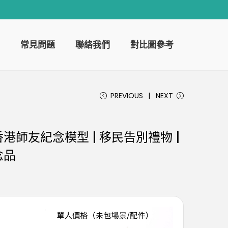
常見問題
聯絡我們
對比圖參考
PREVIOUS
NEXT
師友紀念模型 | 移民告別禮物 |
念品