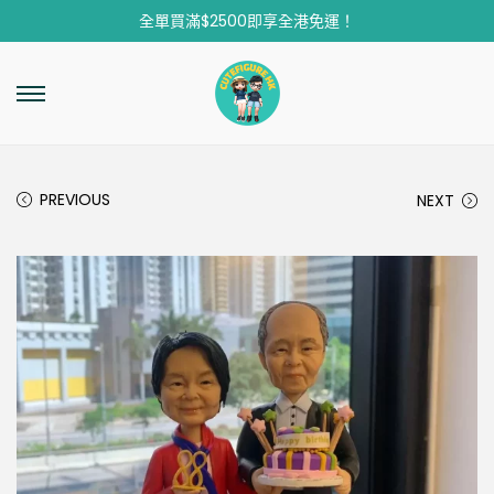
全單買滿$2500即享全港免運！
PREVIOUS
NEXT