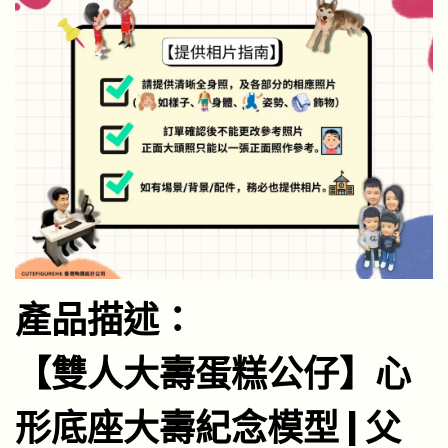
產品描述：
【雙人大壽蛋糕公仔】心
形底座大壽紀念模型 | 父