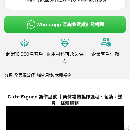
Whatsapp 查詢免費設計及構思
超過10,000名客戶
耐用材料可永久保
企業客戶信賴
存
分類:
全家福公仔
,
場合用途
,
大壽禮物
Cute Figure 為你呈獻 ｜榮休禮物製作過程、包裝、送
貨一條龍服務