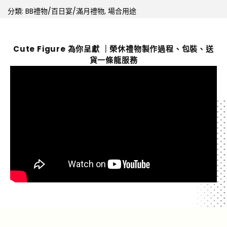
分類:
BB禮物/百日宴/滿月禮物
,
場合用途
Cute Figure 為你呈獻 ｜榮休禮物製作過程、包裝、送
貨一條龍服務