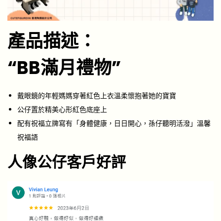
產品描述：
“BB滿月禮物”
戴眼鏡的年輕媽媽穿著紅色上衣溫柔懷抱著她的寶寶
公仔置於精美心形紅色底座上
配有祝福立牌寫有「身體健康，日日開心，孫仔聽明活潑」溫馨
祝福語
人像公仔客戶好評