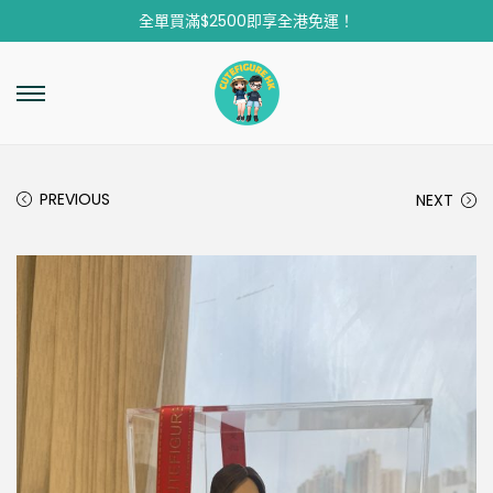
全單買滿$2500即享全港免運！
PREVIOUS
NEXT