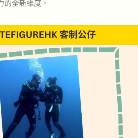
力的全新維度。