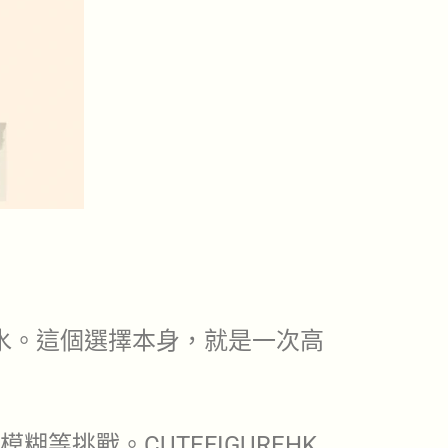
水。這個選擇本身，就是一次高
挑戰。CUTEFIGUREHK