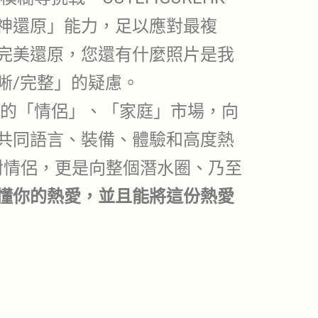
神還原」能力，足以應對最複
完美還原，您還有什麼照片是我
晰/完整」的疑慮。
的「情侶」、「家庭」市場，向
共同語言、裝備、體驗和高度熱
這對情侶，更是向整個潛水圈、乃至
懂你的熱愛，並且能將這份熱愛