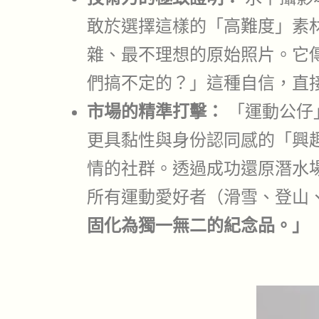
敢於選擇這樣的「高難度」素
雜、最不理想的原始照片。它
們搞不定的？」這種自信，直
市場的精準打擊：
「運動公仔
更具黏性與身份認同感的「興
情的社群。透過成功還原潛水場景
所有運動愛好者（滑雪、登山
固化為獨一無二的紀念品。」