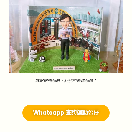
感謝您的領航，我們的最佳領隊！
Whatsapp 查詢運動公仔