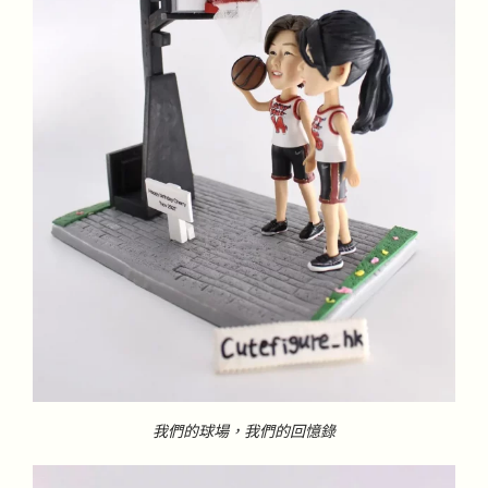
我們的球場，我們的回憶錄