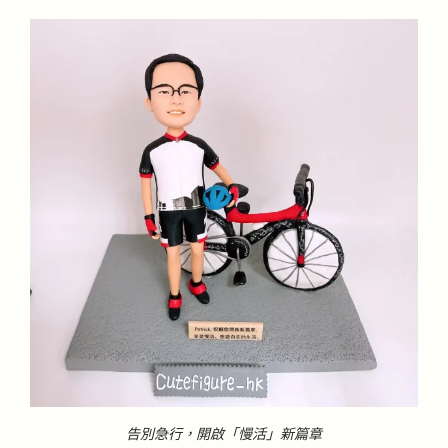
告別急行，開啟「慢活」新篇章