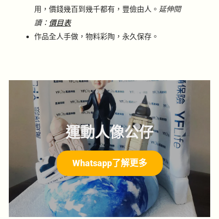
用，價錢幾百到幾千都有，豐儉由人。
延伸閱
讀：
價目表
作品全人手做，物料彩陶，永久保存。
運動人像公仔
Whatsapp了解更多