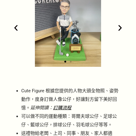
1
Cute Figure 根據您提供的人物大頭全物照、姿勢
動作，度身訂做人像公仔，好讓對方留下美好回
憶。
延伸閱讀：
訂購流程
可以做不同的運動種類：哥爾夫球公仔、足球公
仔、籃球公仔，排球公仔、羽毛球公仔等等。
送禮物給老闆、上司、同事、朋友、家人都適