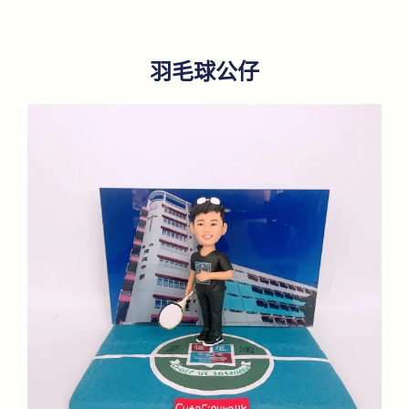
羽毛球公仔