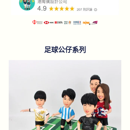
足球公仔系列