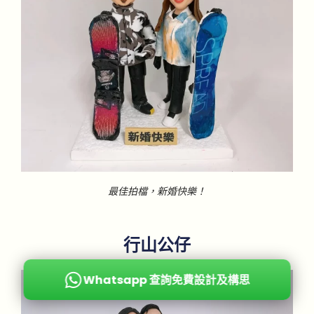
最佳拍檔，新婚快樂！
行山公仔
Whatsapp 查詢免費設計及構思