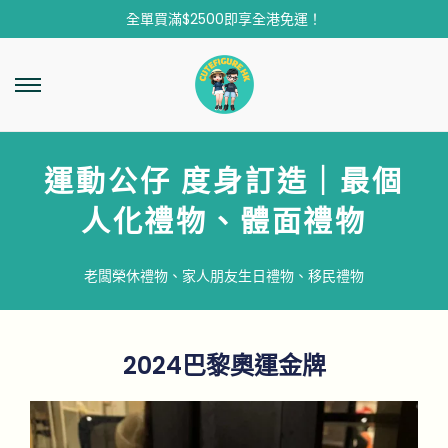
全單買滿$2500即享全港免運！
運動公仔 度身訂造｜最個
人化禮物、體面禮物
老闆榮休禮物、家人朋友生日禮物、移民禮物
2024巴黎奧運金牌