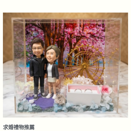
求婚禮物推薦