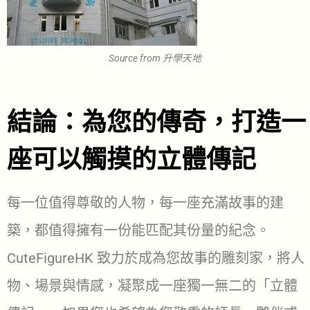
Source from 升學天地
結論：為您的傳奇，打造一
座可以觸摸的立體傳記
每一位值得尊敬的人物，每一座充滿故事的建
築，都值得擁有一份能匹配其份量的紀念。
CuteFigureHK 致力於成為您故事的雕刻家，將人
物、場景與情感，凝聚成一座獨一無二的「立體