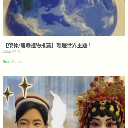
【榮休/離職禮物推薦】環遊世界主題！
2026-07-31
Read More »