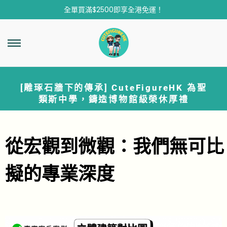
全單買滿$2500即享全港免運！
[雕琢石牆下的傳承] CuteFigureHK 為聖
類斯中學，鑄造博物館級榮休厚禮
從宏觀到微觀：我們無可比
擬的專業深度