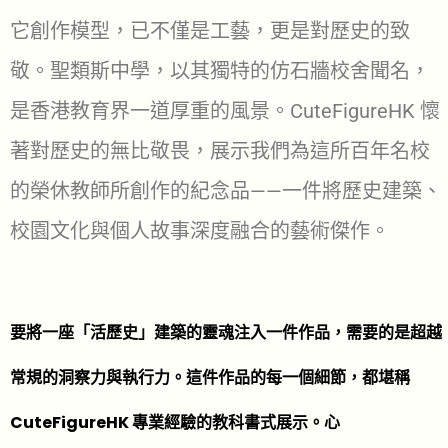
它創作模型，已不僅是工藝，更是對歷史的致
敬。聖類斯中學，以其獨特的仿石牆校舍聞名，
是香港教育界一道厚重的風景。CuteFigureHK 懷
著對歷史的無比敬畏，展示我們為這所百年名校
的榮休教師所創作的紀念品——一件將歷史建築、
校園文化與個人故事深度融合的藝術傑作。
要將一座「活歷史」建築的靈魂注入一件作品，需要的是超越
常規的洞察力與執行力。這件作品的每一個細節，都堪稱
CuteFigureHK 專業經驗的教科書式展示。心