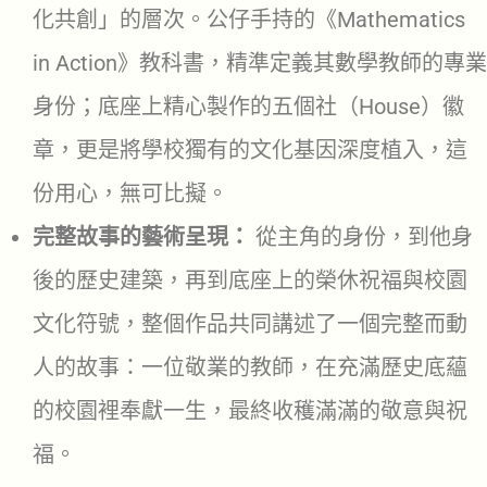
化共創」的層次。公仔手持的《Mathematics
in Action》教科書，精準定義其數學教師的專業
身份；底座上精心製作的五個社（House）徽
章，更是將學校獨有的文化基因深度植入，這
份用心，無可比擬。
完整故事的藝術呈現：
從主角的身份，到他身
後的歷史建築，再到底座上的榮休祝福與校園
文化符號，整個作品共同講述了一個完整而動
人的故事：一位敬業的教師，在充滿歷史底蘊
的校園裡奉獻一生，最終收穫滿滿的敬意與祝
福。