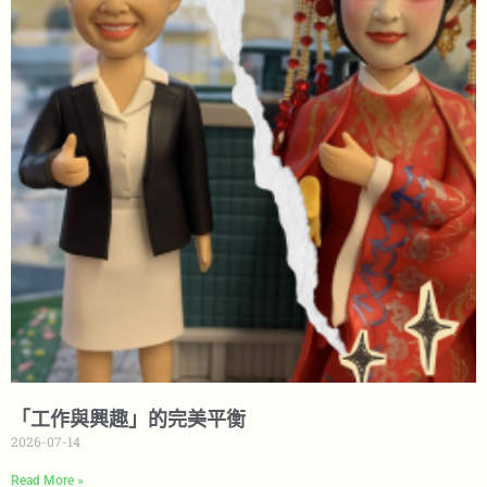
「工作與興趣」的完美平衡
2026-07-14
Read More »