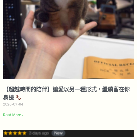
【超越時間的陪伴】讓愛以另一種形式，繼續留在你
身邊
2026-07-04
Read More »