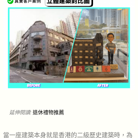
延伸閱讀:
退休禮物推薦
當一座建築本身就是香港的二級歷史建築時，為