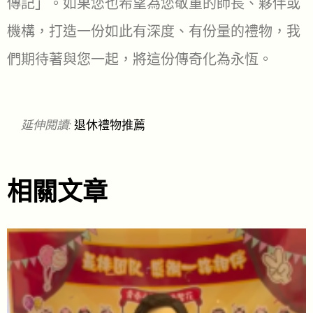
傳記」。如果您也希望為您敬重的師長、夥伴或
機構，打造一份如此有深度、有份量的禮物，我
們期待著與您一起，將這份傳奇化為永恆。
延伸閱讀:
退休禮物推薦
相關文章