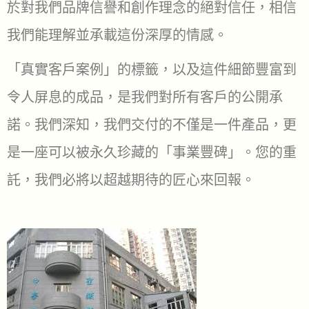
於對我們品牌信譽和創作理念的絕對信任，相信
我們能理解並承載這份深厚的情感。
「真實客戶案例」的標籤，以及這件細節豐富到
令人屏息的成品，是我們對所有客戶的公開承
諾。我們深知，我們交付的不僅是一件產品，更
是一座可以被永久珍藏的「事業豐碑」。您的重
託，我們必將以超越期待的匠心來回報。