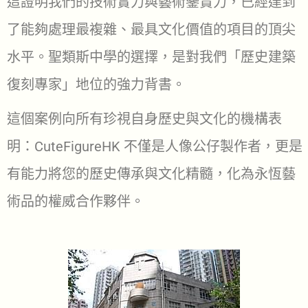
這證明我們的技術實力與藝術鑒賞力，已經達到
了能夠處理最複雜、最具文化價值的項目的頂尖
水平。聖類斯中學的選擇，是對我們「歷史建築
復刻專家」地位的強力背書。
這個案例向所有珍視自身歷史與文化的機構表
明：CuteFigureHK 不僅是人像公仔製作者，更是
有能力將您的歷史傳承與文化精髓，化為永恆藝
術品的權威合作夥伴。