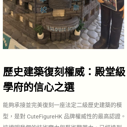
歷史建築復刻權威：殿堂級
學府的信心之選
能夠承接並完美復刻一座法定二級歷史建築的模
型，是對 CuteFigureHK 品牌權威性的最高認證。