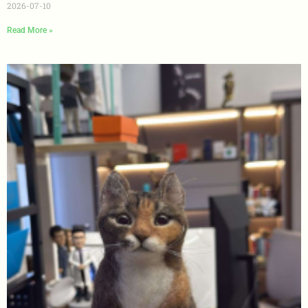
2026-07-10
Read More »