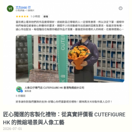
匠心獨運的客製化禮物：從真實評價看 CUTEFIGURE
HK 的微縮場景與人像工藝
2026-07-01