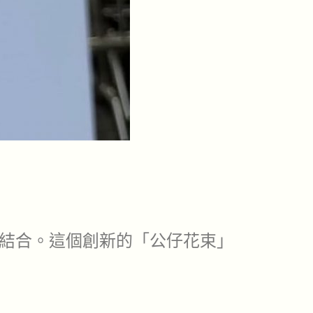
結合。這個創新的「公仔花束」