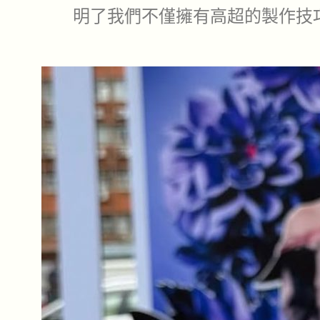
明了我們不僅擁有高超的製作技