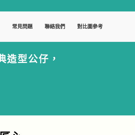
常見問題
聯絡我們
對比圖參考
經典造型公仔，