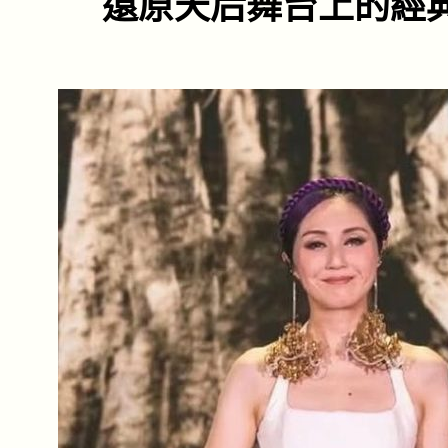
還原天后舞台上的經