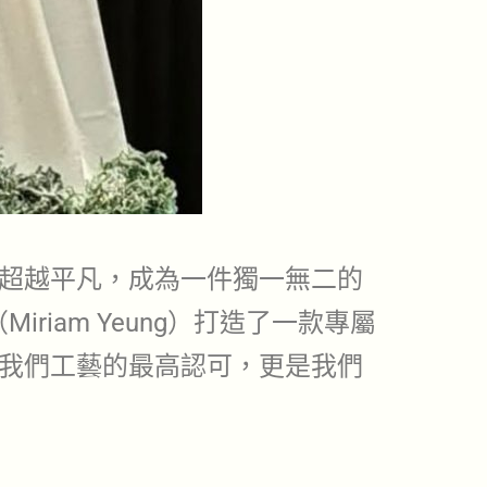
超越平凡，成為一件獨一無二的
iriam Yeung）打造了一款專屬
我們工藝的最高認可，更是我們