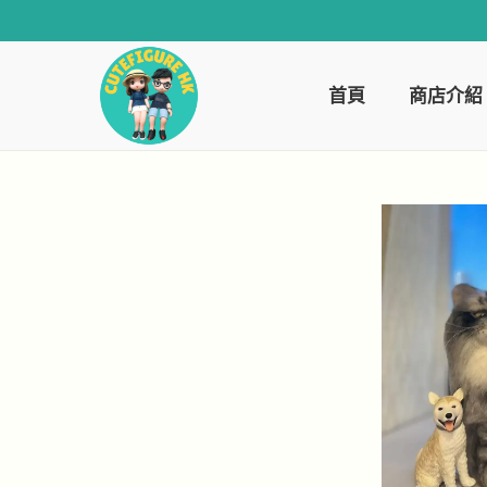
首頁
商店介紹