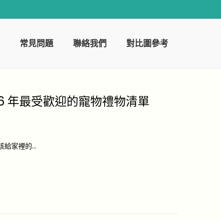
常見問題
聯絡我們
對比圖參考
26 年最受歡迎的寵物禮物清單
該給家裡的…