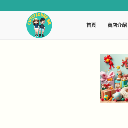
首頁
商店介紹