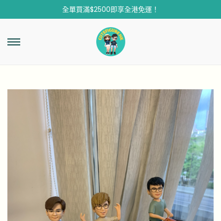
全單買滿$2500即享全港免運！