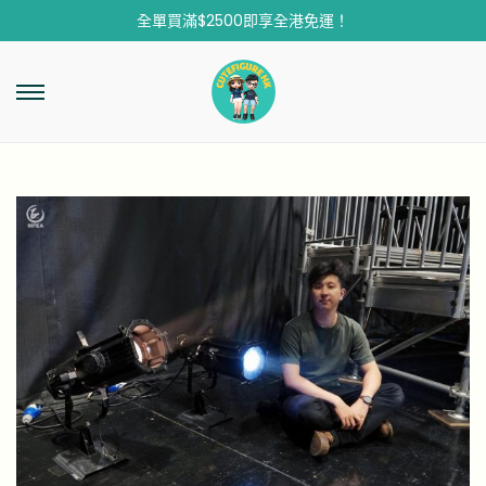
全單買滿$2500即享全港免運！