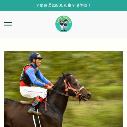
全單買滿$2500即享全港免運！