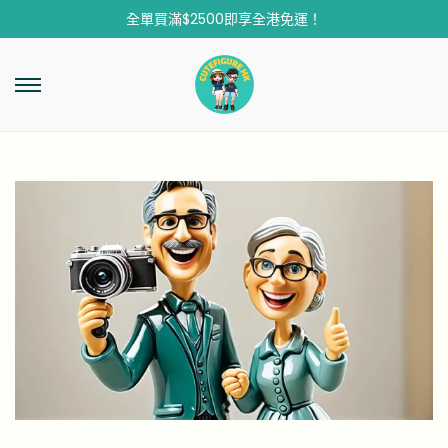
全單買滿$2500即享全港免運！