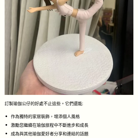
訂製瑜伽公仔的好處不止這些。它們還能:
作為獨特的家居裝飾，增添個人風格
激勵您繼續在瑜伽旅程中不斷進步和成長
成為與其他瑜伽愛好者分享和連結的話題