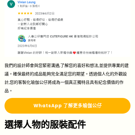
我們的設計師會與您緊密溝通,了解您的喜好和想法,並提供專業的建
議。確保最終的成品能夠完全滿足您的期望。透過個人化的外觀設
計,您的客製化瑜伽公仔將成為一個真正獨特且具有紀念價值的作
品。
Whats
A
pp 了解更多瑜伽公仔
選擇人物的服裝配件