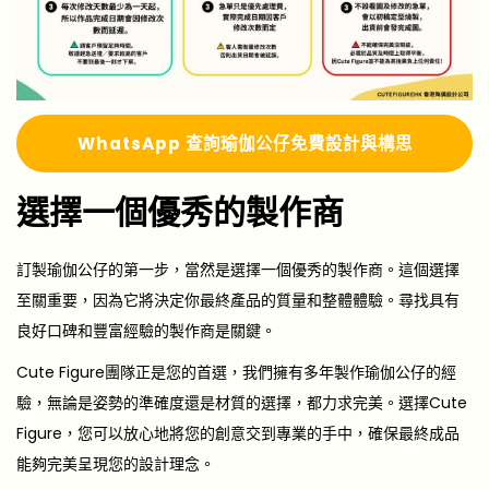
Whats
A
pp 查詢瑜伽公仔免費設計與構思
選擇一個優秀的製作商
訂製瑜伽公仔的第一步，當然是選擇一個優秀的製作商。這個選擇
至關重要，因為它將決定你最終產品的質量和整體體驗。尋找具有
良好口碑和豐富經驗的製作商是關鍵。
Cute Figure團隊正是您的首選，我們擁有多年製作瑜伽公仔的經
驗，無論是姿勢的準確度還是材質的選擇，都力求完美。選擇Cute
Figure，您可以放心地將您的創意交到專業的手中，確保最終成品
能夠完美呈現您的設計理念。