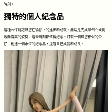
時刻。
獨特的個人紀念品
這種公仔能記錄您在瑜伽上的進步和成就。無論是完成頭倒立或挑
戰難度高的姿勢，這些時刻都值得紀念。訂製一個與您相似的公
仔，創造一個永恆的紀念品，提醒自己成就和成長。