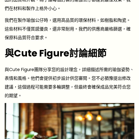
們在材料和製作上格外小心。
我們在製作瑜伽公仔時，選用高品質的環保材料，如樹脂和陶瓷。
這些材料不僅質感優良，還非常耐用。我們的供應商嚴格篩選，確
保原料品質符合要求。
與Cute Figure討論細節
與Cute Figure團隊分享您的設計理念，詳細描述所需的瑜伽姿勢、
表情和風格。他們會提供初步設計供您審閱。您不必猶豫提出修改
建議，這個過程可能需要多輪調整，但最終會確保成品完美符合您
的期望。