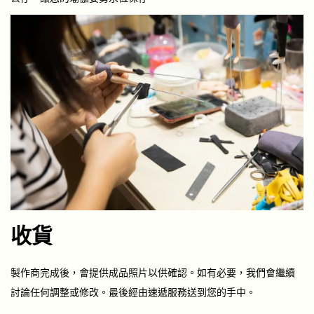
收貨
製作商完成後，會提供成品照片以供確認。如有必要，我們會繼續
討論任何調整或修改。最後經由速遞服務送到您的手中。