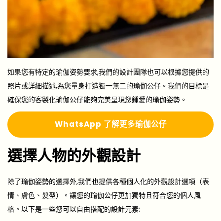
如果您有特定的瑜伽姿勢要求,我們的設計團隊也可以根據您提供的
照片或詳細描述,為您量身打造獨一無二的瑜伽公仔。我們的目標是
確保您的客製化瑜伽公仔能夠完美呈現您鍾愛的瑜伽姿勢。
Whats
A
pp 了解更多瑜伽公仔
選擇人物的外觀設計
除了瑜伽姿勢的選擇外,我們也提供各種個人化的外觀設計選項（表
情、膚色、髮型）。讓您的瑜伽公仔更加獨特且符合您的個人風
格。以下是一些您可以自由搭配的設計元素: