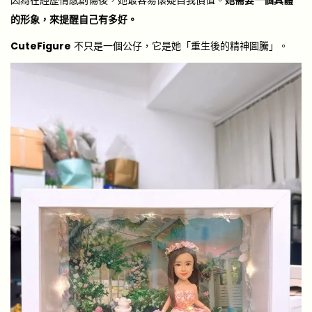
的形象，來提醒自己有多好。
CuteFigure
不只是一個公仔，它是她「重生後的精神圖騰」。