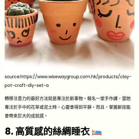
source:https://www.wisewaygroup.com.hk/products/clay-
pot-craft-diy-set-a
轉移注意力的最好方法就是專注於新事物。報名一堂手作課，當她
專注於手中的花草或泥土時，心靈會得到平靜。而且，掌握新技能
會帶來巨大的成就感。
8. 高質感的絲綢睡衣