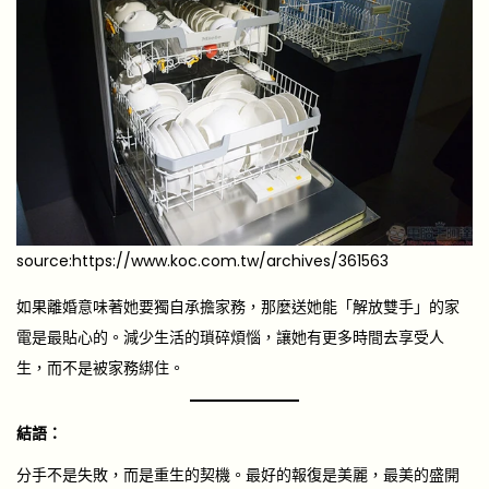
source:https://www.koc.com.tw/archives/361563
如果離婚意味著她要獨自承擔家務，那麼送她能「解放雙手」的家
電是最貼心的。減少生活的瑣碎煩惱，讓她有更多時間去享受人
生，而不是被家務綁住。
結語：
分手不是失敗，而是重生的契機。最好的報復是美麗，最美的盛開