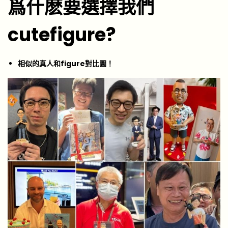
爲什麽要選擇我們
cutefigure?
相似的真人和figure對比圖！