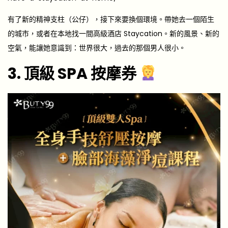
有了新的精神支柱（公仔），接下來要換個環境。帶她去一個陌生
的城市，或者在本地找一間高級酒店 Staycation。新的風景、新的
空氣，能讓她意識到：世界很大，過去的那個男人很小。
3. 頂級 SPA 按摩券