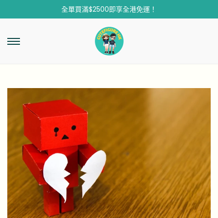
全單買滿$2500即享全港免運！