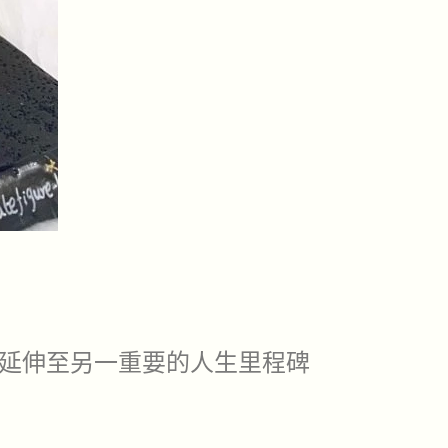
延伸至另一重要的人生里程碑