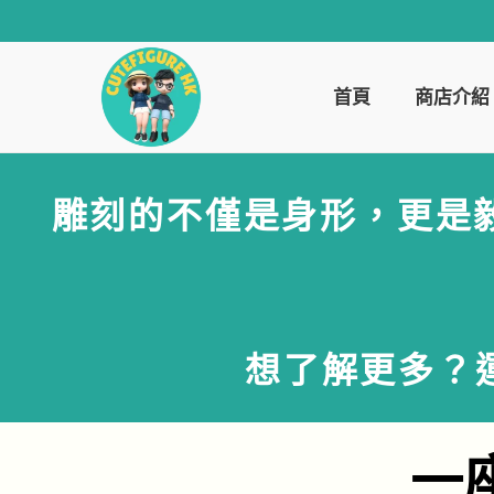
首頁
商店介紹
雕刻的不僅是身形，更是毅力
想了解更多？
一