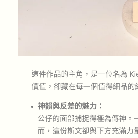
這件作品的主角，是一位名為 Ki
價值，卻藏在每一個值得細品的
神韻與反差的魅力：
公仔的面部捕捉得極為傳神。
而，這份斯文卻與下方充滿力