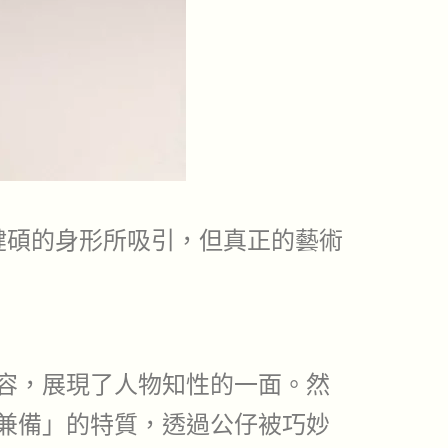
被其健碩的身形所吸引，但真正的藝術
容，展現了人物知性的一面。然
兼備」的特質，透過公仔被巧妙