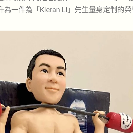
一件為「Kieran Li」先生量身定制的