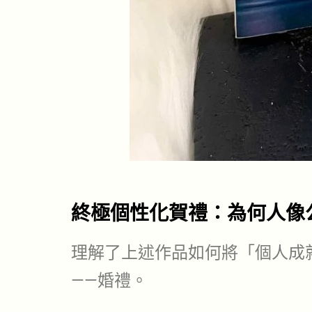
終極個性化賀禮：為何人像
理解了上述作品如何將「個人成
——婚禮。