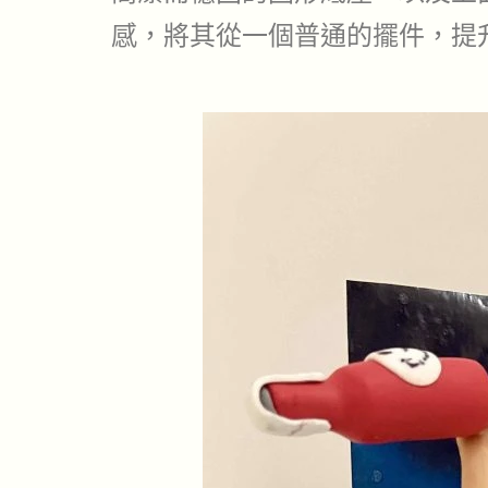
感，將其從一個普通的擺件，提升為