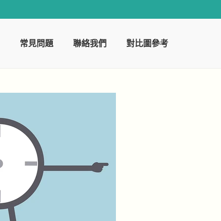
常見問題
聯絡我們
對比圖參考