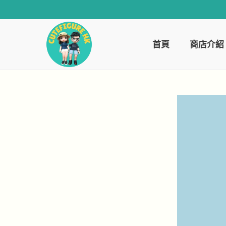
首頁
商店介紹