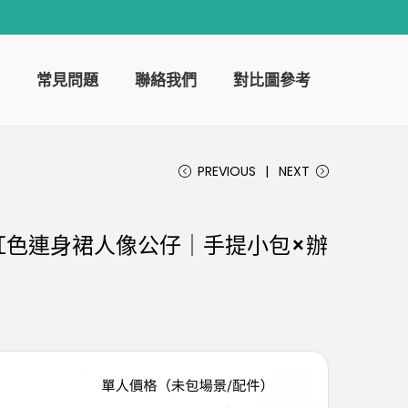
常見問題
聯絡我們
對比圖參考
PREVIOUS
NEXT
紅色連身裙人像公仔｜手提小包×辦