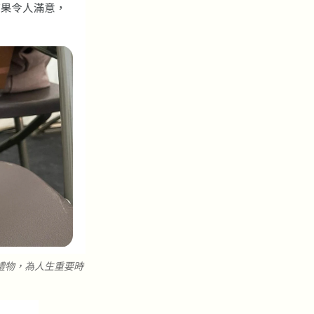
禮物，為人生重要時